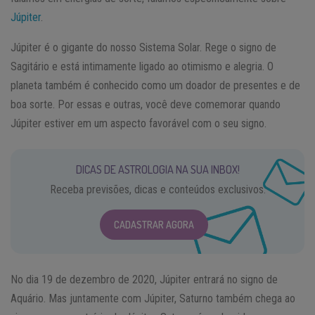
Júpiter
.
Júpiter é o gigante do nosso Sistema Solar. Rege o signo de
Sagitário e está intimamente ligado ao otimismo e alegria. O
planeta também é conhecido como um doador de presentes e de
boa sorte. Por essas e outras, você deve comemorar quando
Júpiter estiver em um aspecto favorável com o seu signo.
DICAS DE ASTROLOGIA NA SUA INBOX!
Receba previsões, dicas e conteúdos exclusivos.
CADASTRAR AGORA
No dia 19 de dezembro de 2020, Júpiter entrará no signo de
Aquário. Mas juntamente com Júpiter, Saturno também chega ao