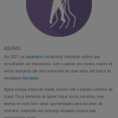
AQUÁRIO
Em 2021, os
aquarianos
certamente realizarão sonhos que
acreditavam ser impossíveis. Com o passar dos meses, muitos de
vocês desejarão dar uma reviravolta em suas vidas, em busca da
verdadeira
felicidade
.
Agora chegou a hora de mudar, mesmo sob o impulso contínuo de
Urano. Peça demissão se quiser traçar novos caminhos, mas
apenas se você tiver várias oportunidades para escolher; do
contrário, mantenha seu emprego enquanto espera pela
oportunidade certa.