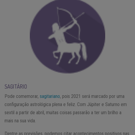
SAGITÁRIO
Pode comemorar,
sagitariano
, pois 2021 será marcado por uma
configuração astrológica plena e feliz. Com Júpiter e Saturno em
sextil a partir de abril, muitas coisas passarão a ter um brilho a
mais na sua vida.
Dentre as previsões, podemos citar acontecimentos positivos nas