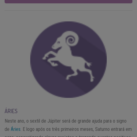
ÁRIES
Neste ano, o sextil de Júpiter será de grande ajuda para o signo
de
Áries
. E logo após os três primeiros meses, Saturno entrará em