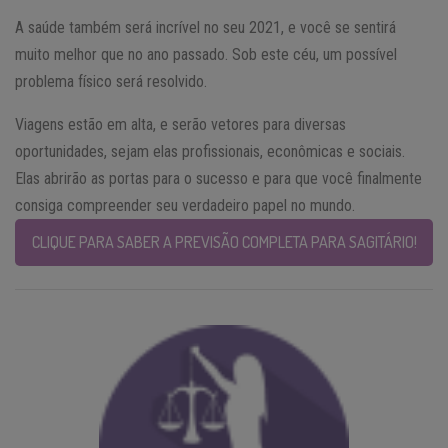
A saúde também será incrível no seu 2021, e você se sentirá
muito melhor que no ano passado. Sob este céu, um possível
problema físico será resolvido.
Viagens estão em alta, e serão vetores para diversas
oportunidades, sejam elas profissionais, econômicas e sociais.
Elas abrirão as portas para o sucesso e para que você finalmente
consiga compreender seu verdadeiro papel no mundo.
CLIQUE PARA SABER A PREVISÃO COMPLETA PARA SAGITÁRIO!