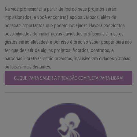
Na vida profissional, a partir de março seus projetos serão
impulsionados, e você encontrará apoios valiosos, além de
pessoas importantes que podem lhe ajudar. Haverá excelentes
possibilidades de iniciar novas atividades profissionais, mas os
gastos serão elevados, e por isso é preciso saber poupar para não
ter que desistir de alguns projetos. Acordos, contratos, e
parcerias lucrativas estão previstas, inclusive em cidades vizinhas
ou locais mais distantes.
CLIQUE PARA SABER A PREVISÃO COMPLETA PARA LIBRA!