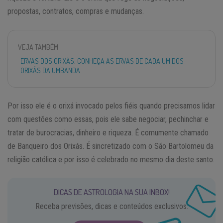
propostas, contratos, compras e mudanças.
VEJA TAMBÉM
ERVAS DOS ORIXÁS: CONHEÇA AS ERVAS DE CADA UM DOS
ORIXÁS DA UMBANDA
Por isso ele é o orixá invocado pelos fiéis quando precisamos lidar
com questões como essas, pois ele sabe negociar, pechinchar e
tratar de burocracias, dinheiro e riqueza. É comumente chamado
de Banqueiro dos Orixás. É sincretizado com o São Bartolomeu da
religião católica e por isso é celebrado no mesmo dia deste santo.
DICAS DE ASTROLOGIA NA SUA INBOX!
Receba previsões, dicas e conteúdos exclusivos.