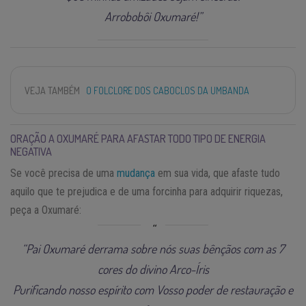
Arrobobôi Oxumaré!”
VEJA TAMBÉM
O FOLCLORE DOS CABOCLOS DA UMBANDA
ORAÇÃO A OXUMARÉ PARA AFASTAR TODO TIPO DE ENERGIA
NEGATIVA
Se você precisa de uma
mudança
em sua vida, que afaste tudo
aquilo que te prejudica e de uma forcinha para adquirir riquezas,
peça a Oxumaré:
“Pai Oxumaré derrama sobre nós suas bênçãos com as 7
cores do divino Arco-Íris
Purificando nosso espírito com Vosso poder de restauração e