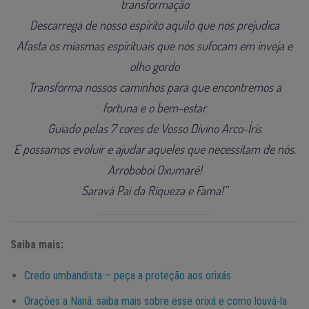
transformação
Descarrega de nosso espírito aquilo que nos prejudica
Afasta os miasmas espirituais que nos sufocam em inveja e
olho gordo
Transforma nossos caminhos para que encontremos a
fortuna e o bem-estar
Guiado pelas 7 cores de Vosso Divino Arco-Íris
E possamos evoluir e ajudar aqueles que necessitam de nós.
Arroboboi Oxumaré!
Saravá Pai da Riqueza e Fama!”
Saiba mais:
Credo umbandista – peça a proteção aos orixás
Orações a Nanã: saiba mais sobre esse orixá e como louvá-la