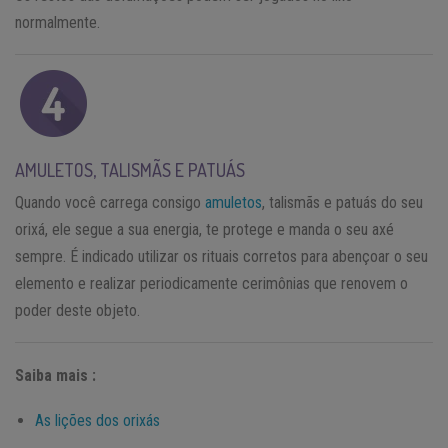
normalmente.
AMULETOS, TALISMÃS E PATUÁS
Quando você carrega consigo
amuletos
, talismãs e patuás do seu
orixá, ele segue a sua energia, te protege e manda o seu axé
sempre. É indicado utilizar os rituais corretos para abençoar o seu
elemento e realizar periodicamente cerimônias que renovem o
poder deste objeto.
Saiba mais :
As lições dos orixás