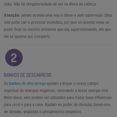
chão. Não há obrigatoriedade de ser na altura da cabeça.
Atenção:
jamais acenda uma vela e deixe-a sem supervisão. Uma
vela pode cair e provocar incêndios, por isso só acenda velas se
puder ficar no mesmo ambiente que ela, supervisionando, até que
ela se queime por completo.
BANHOS DE DESCARREGO
Os
banhos de descarrego
ajudam a limpar o nosso campo
espiritual de energias negativas, renovando a nossa energia vital.
Além disso, eles podem ser utilizados para trazer boas influências
para você e para a casa. Ajudam no poder de decisão, livram-nos
de dúvidas, angústias e pensamentos negativos.