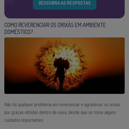
DESCUBRA AS RESPOSTAS
COMO REVERENCIAR OS ORIXÁS EM AMBIENTE
DOMÉSTICO?
Não há qualquer problema em reverenciar e agradecer os orixás
por graças obtidas dentro de casa, desde que se tome alguns
cuidados importantes.