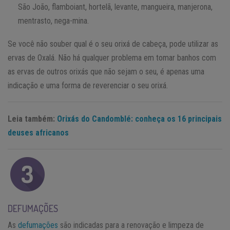
São João, flamboiant, hortelã, levante, mangueira, manjerona,
mentrasto, nega-mina.
Se você não souber qual é o seu orixá de cabeça, pode utilizar as
ervas de Oxalá. Não há qualquer problema em tomar banhos com
as ervas de outros orixás que não sejam o seu, é apenas uma
indicação e uma forma de reverenciar o seu orixá.
Leia também:
Orixás do Candomblé: conheça os 16 principais
deuses africanos
DEFUMAÇÕES
As
defumações
são indicadas para a renovação e limpeza de