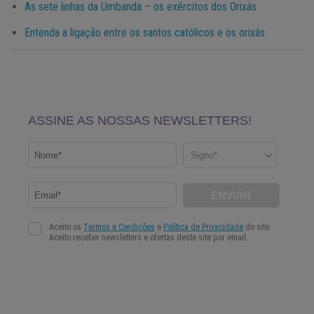
As sete linhas da Umbanda – os exércitos dos Orixás
Entenda a ligação entre os santos católicos e os orixás