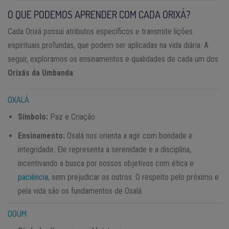
O QUE PODEMOS APRENDER COM CADA ORIXÁ?
Cada Orixá possui atributos específicos e transmite lições
espirituais profundas, que podem ser aplicadas na vida diária. A
seguir, exploramos os ensinamentos e qualidades de cada um dos
Orixás da Umbanda
:
OXALÁ
Símbolo:
Paz e Criação
Ensinamento:
Oxalá nos orienta a agir com bondade e
integridade. Ele representa a serenidade e a disciplina,
incentivando a busca por nossos objetivos com ética e
paciência
, sem prejudicar os outros. O respeito pelo próximo e
pela vida são os fundamentos de Oxalá.
OGUM