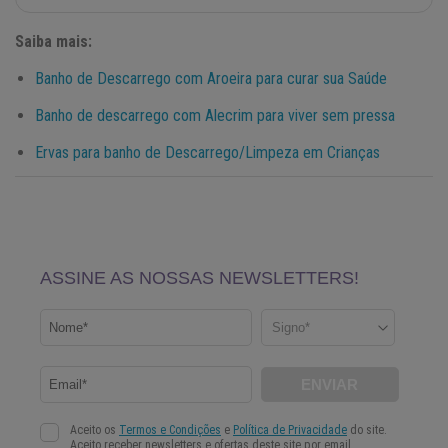
Saiba mais:
Banho de Descarrego com Aroeira para curar sua Saúde
Banho de descarrego com Alecrim para viver sem pressa
Ervas para banho de Descarrego/Limpeza em Crianças