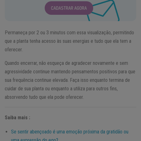
CADASTRAR AGORA
Permaneça por 2 ou 3 minutos com essa visualização, permitindo
que a planta tenha acesso às suas energias e tudo que ela tem a
oferecer.
Quando encerrar, não esqueça de agradecer novamente e sem
agressividade continue mantendo pensamentos positivos para que
sua frequência continue elevada. Faça isso enquanto termina de
cuidar de sua planta ou enquanto a utiliza para outros fins,
absorvendo tudo que ela pode oferecer.
Saiba mais :
Se sentir abençoado é uma emoção próxima da gratidão ou
uma expressão do ego?