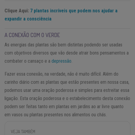
Clique Aqui:
7 plantas incríveis que podem nos ajudar a
expandir a consciência
A CONEXÃO COM O VERDE
As energias das plantas são bem distintas podendo ser usadas
com objetivos diversos que vão desde atrair bons pensamentos a
combater o cansaço e a
depressão
.
Fazer essa conexão, na verdade, não é muito difícil. Além do
carinho diário com as plantas que estão presentes em nossa casa,
podemos usar uma oração poderosa e simples para estreitar essa
ligação. Esta oração poderosa e o estabelecimento desta conexão
podem ser feitas tanto em plantas em jardins ao ar livre quanto
em vasos ou plantas presentes nos alimentos ou chás.
VEJA TAMBÉM