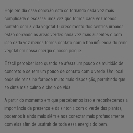
Hoje em dia essa conexão está se tornando cada vez mais
complicada e escassa, uma vez que temos cada vez menos
contato com a vida vegetal. O crescimento dos centros urbanos
estão deixando as áreas verdes cada vez mais ausentes e com
isso cada vez menos temos contato com a boa influência do reino
vegetal em nossa energia e nosso psiquê.
É fácil perceber isso quando se afasta um pouco da multidão de
concreto e se tem um pouco de contato com o verde. Um local
onde ele reina lhe fornece muito mais disposição, permitindo que
se sinta mais calmo e cheio de vida.
A partir do momento em que percebemos isso e reconhecemos a
importância da presença e da sintonia com o verde das plantas,
podemos ir ainda mais além e nos conectar mais profundamente
com elas afim de usufruir de toda essa energia do bem.