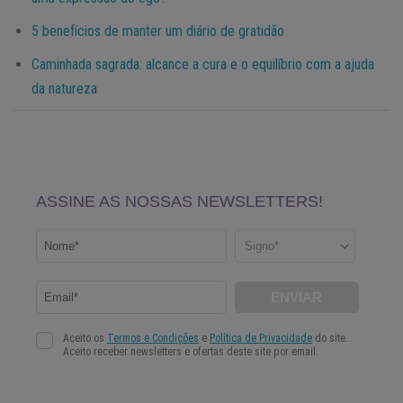
5 benefícios de manter um diário de gratidão
Caminhada sagrada: alcance a cura e o equilíbrio com a ajuda
da natureza