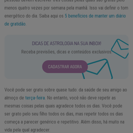
menos quatro vezes por semana pela manhã. Isso vai definir o tom
energético do dia. Saiba aqui os
5 benefícios de manter um diário
de gratidão.
DICAS DE ASTROLOGIA NA SUA INBOX!
Receba previsões, dicas e conteúdos exclusivos.
CADASTRAR AGORA
Você pode ser grato sobre quase tudo: da saúde de seu amigo ao
almoço de
terça-feira
. No entanto, você não deve repetir as
mesmas coisas pelas quais agradece todos os dias. Você pode
ser grato pelo seu filho todos os dias, mas repetir todos os dias
começa a parecer genérico e repetitivo. Além disso, há muito na
vida pela qual agradecer.