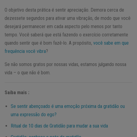
O objetivo desta prática é sentir apreciação. Demora cerca de
dezessete segundos para ativar uma vibração, de modo que você
desejará permanecer em cada aspecto pelo menos por tanto
tempo. Você saberá que está fazendo o exercício corretamente
quando sentir que é bom fazê-lo. A propósito,
você sabe em que
frequência você vibra
?
Se não somos gratos por nossas vidas, estamos julgando nossa
vida – o que não é bom.
Saiba mais :
Se sentir abençoado é uma emoção próxima da gratidão ou
uma expressão do ego?
Ritual de 10 dias de Gratidão para mudar a sua vida