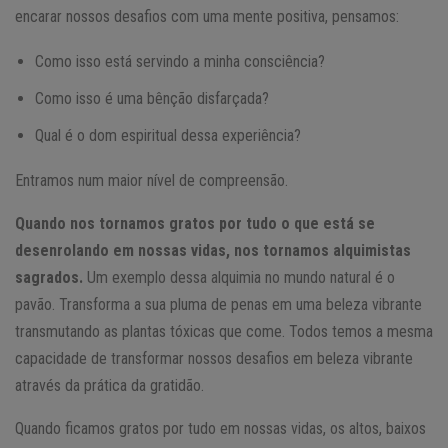
encarar nossos desafios com uma mente positiva, pensamos:
Como isso está servindo a minha consciência?
Como isso é uma bênção disfarçada?
Qual é o dom espiritual dessa experiência?
Entramos num maior nível de compreensão.
Quando nos tornamos gratos por tudo o que está se
desenrolando em nossas vidas, nos tornamos alquimistas
sagrados.
Um exemplo dessa alquimia no mundo natural é o
pavão. Transforma a sua pluma de penas em uma beleza vibrante
transmutando as plantas tóxicas que come. Todos temos a mesma
capacidade de transformar nossos desafios em beleza vibrante
através da prática da gratidão.
Quando ficamos gratos por tudo em nossas vidas, os altos, baixos