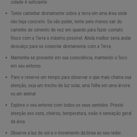
cidade é suficiente.
Tente caminhar diretamente sobre a terra em uma área onde
não haja concreto. Se não puder, tente pelo menos sair do
caminho de cimento de vez em quando para fazer contato
físico com a Terra o máximo possível. Ainda melhor seria andar
descalço para se conectar diretamente com a Terra.
Mantenha-se presente em sua consciência, mantendo o foco
em seu entorno.
Pare e reserve um tempo para observar o que mais chama sua
atenção, seja um trecho de luz solar, uma folha em uma árvore
ou um animal.
Explore o seu entorno com todos os seus sentidos. Preste
atenção aos sons, cheiros, temperatura, visão e sensação geral
da área.
Observe a luz do sol e o movimento da brisa ao seu redor.