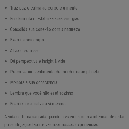
Traz paz e calma ao corpo e à mente
Fundamenta e estabiliza suas energias
Consolida sua conexão com a natureza
Exercita seu corpo
Alivia o estresse
Dá perspectiva e insight à vida
Promove um sentimento de mordomia ao planeta
Melhora a sua consciência
Lembra que você não está sozinho
Energiza e atualiza a si mesmo
A vida se torna sagrada quando a vivemos com a intenção de estar
presente, agradecer e valorizar nossas experiências.