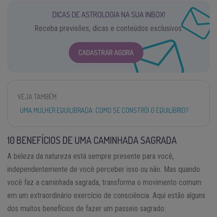
DICAS DE ASTROLOGIA NA SUA INBOX!
Receba previsões, dicas e conteúdos exclusivos.
CADASTRAR AGORA
VEJA TAMBÉM
UMA MULHER EQUILIBRADA: COMO SE CONSTRÓI O EQUILÍBRIO?
10 BENEFÍCIOS DE UMA CAMINHADA SAGRADA
A beleza da natureza está sempre presente para você,
independentemente de você perceber isso ou não. Mas quando
você faz a caminhada sagrada, transforma o movimento comum
em um extraordinário exercício de consciência. Aqui estão alguns
dos muitos benefícios de fazer um passeio sagrado: