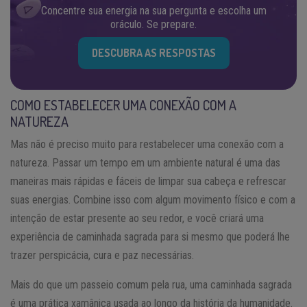
Concentre sua energia na sua pergunta e escolha um
oráculo. Se prepare.
DESCUBRA AS RESPOSTAS
COMO ESTABELECER UMA CONEXÃO COM A
NATUREZA
Mas não é preciso muito para restabelecer uma conexão com a
natureza. Passar um tempo em um ambiente natural é uma das
maneiras mais rápidas e fáceis de limpar sua cabeça e refrescar
suas energias. Combine isso com algum movimento físico e com a
intenção de estar presente ao seu redor, e você criará uma
experiência de caminhada sagrada para si mesmo que poderá lhe
trazer perspicácia, cura e paz necessárias.
Mais do que um passeio comum pela rua, uma caminhada sagrada
é uma prática xamânica usada ao longo da história da humanidade.