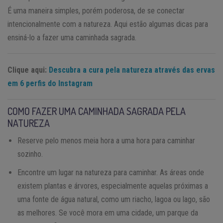
É uma maneira simples, porém poderosa, de se conectar
intencionalmente com a natureza. Aqui estão algumas dicas para
ensiná-lo a fazer uma caminhada sagrada.
Clique aqui:
Descubra a cura pela natureza através das ervas
em 6 perfis do Instagram
COMO FAZER UMA CAMINHADA SAGRADA PELA
NATUREZA
Reserve pelo menos meia hora a uma hora para caminhar
sozinho.
Encontre um lugar na natureza para caminhar. As áreas onde
existem plantas e árvores, especialmente aquelas próximas a
uma fonte de água natural, como um riacho, lagoa ou lago, são
as melhores. Se você mora em uma cidade, um parque da