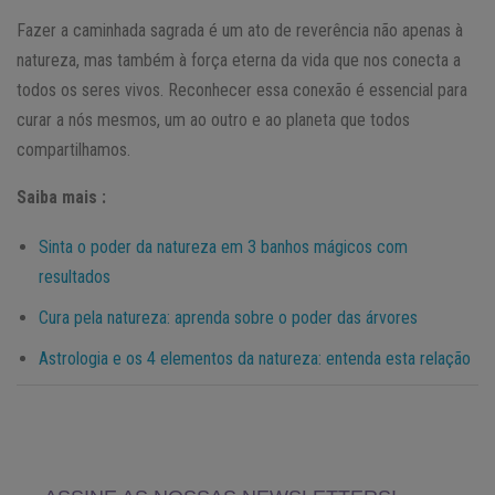
Fazer a caminhada sagrada é um ato de reverência não apenas à
natureza, mas também à força eterna da vida que nos conecta a
todos os seres vivos. Reconhecer essa conexão é essencial para
curar a nós mesmos, um ao outro e ao planeta que todos
compartilhamos.
Saiba mais :
Sinta o poder da natureza em 3 banhos mágicos com
resultados
Cura pela natureza: aprenda sobre o poder das árvores
Astrologia e os 4 elementos da natureza: entenda esta relação