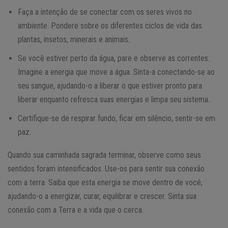
Faça a intenção de se conectar com os seres vivos no
ambiente. Pondere sobre os diferentes ciclos de vida das
plantas, insetos, minerais e animais.
Se você estiver perto da água, pare e observe as correntes.
Imagine a energia que move a água. Sinta-a conectando-se ao
seu sangue, ajudando-o a liberar o que estiver pronto para
liberar enquanto refresca suas energias e limpa seu sistema.
Certifique-se de respirar fundo, ficar em silêncio, sentir-se em
paz.
Quando sua caminhada sagrada terminar, observe como seus
sentidos foram intensificados. Use-os para sentir sua conexão
com a terra. Saiba que esta energia se move dentro de você,
ajudando-o a energizar, curar, equilibrar e crescer. Sinta sua
conexão com a Terra e a vida que o cerca.