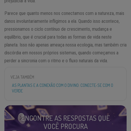
prejudicial à vida.
Parece que quanto menos nos conectamos com a natureza, mais
danos involuntariamente infligimos a ela. Quando isso acontece,
pressionamos o ciclo contínuo de crescimento, mudança e
equilíbrio, que é crucial para todas as formas de vida neste
planeta. Isso não apenas ameaça nossa ecologia, mas também cria
discórdia em nossos próprios sistemas, quando começamos a
perder a sincronia com o ritmo e o fluxo naturais da vida.
VEJA TAMBÉM
AS PLANTAS E A CONEXÃO COM O DIVINO: CONECTE-SE COM O
VERDE
ENCONTRE AS RESPOSTAS QUE
VOCÊ PROCURA