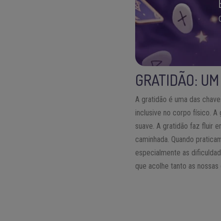
GRATIDÃO: UM
A gratidão é uma das chave
inclusive no corpo físico. 
suave. A gratidão faz fluir
caminhada. Quando praticam
especialmente as dificulda
que acolhe tanto as nossas 