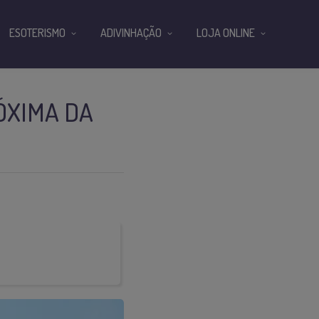
ESOTERISMO
ADIVINHAÇÃO
LOJA ONLINE
ÓXIMA DA