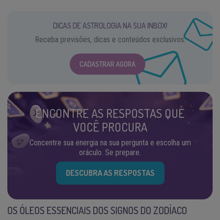
DICAS DE ASTROLOGIA NA SUA INBOX!
Receba previsões, dicas e conteúdos exclusivos.
CADASTRAR AGORA
ENCONTRE AS RESPOSTAS QUE
VOCÊ PROCURA
Concentre sua energia na sua pergunta e escolha um
oráculo. Se prepare.
DESCUBRA AS RESPOSTAS
OS ÓLEOS ESSENCIAIS DOS SIGNOS DO ZODÍACO