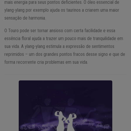
mais energia para seus pontos deficientes. O óleo essencial de
ylang-ylang por exemplo ajuda os taurinos a criarem uma maior
sensação de harmonia.
O Touro pode ser tornar ansioso com certa facilidade e essa
essência floral ajuda a trazer um pouco mais de tranquilidade em
sua vida. A ylang-ylang estimula a expressão de sentimentos
reprimidos – um dos grandes pontos fracos desse signo e que de
forma recorrente cria problemas em sua vida.