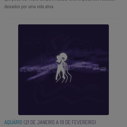
deixados por uma vida ativa.
AQUÁRIO
(21 DE JANEIRO A 19 DE FEVEREIRO)