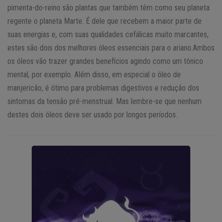
pimenta-do-reino são plantas que também têm como seu planeta
regente o planeta Marte. É dele que recebem a maior parte de
suas energias e, com suas qualidades cefálicas muito marcantes,
estes são dois dos melhores óleos essenciais para o ariano.Ambos
os óleos vão trazer grandes benefícios agindo como um tônico
mental, por exemplo. Além disso, em especial o óleo de
manjericão, é ótimo para problemas digestivos e redução dos
sintomas da tensão pré-menstrual. Mas lembre-se que nenhum
destes dois óleos deve ser usado por longos períodos.