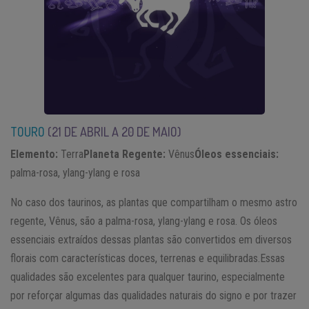
TOURO
(21 DE ABRIL A 20 DE MAIO)
Elemento:
Terra
Planeta Regente:
Vênus
Óleos essenciais:
palma-rosa, ylang-ylang e rosa
No caso dos taurinos, as plantas que compartilham o mesmo astro
regente, Vênus, são a palma-rosa, ylang-ylang e rosa. Os óleos
essenciais extraídos dessas plantas são convertidos em diversos
florais com características doces, terrenas e equilibradas.Essas
qualidades são excelentes para qualquer taurino, especialmente
por reforçar algumas das qualidades naturais do signo e por trazer