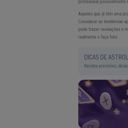
profissional possivelmente 
Aqueles que já têm uma pro
Considerar as tendências a
pode trazer revelações e m
realmente o faça feliz.
DICAS DE ASTROL
Receba previsões, dicas