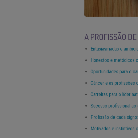
A PROFISSÃO DE
Entusiasmadas e ambicio
Honestos e metódicos c
Oportunidades para o 
Câncer e as profissões
Carreiras para o líder n
Sucesso profissional ao 
Profissão de cada signo:
Motivados e instintivos