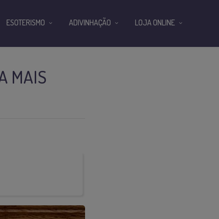
ESOTERISMO
ADIVINHAÇÃO
LOJA ONLINE
A MAIS