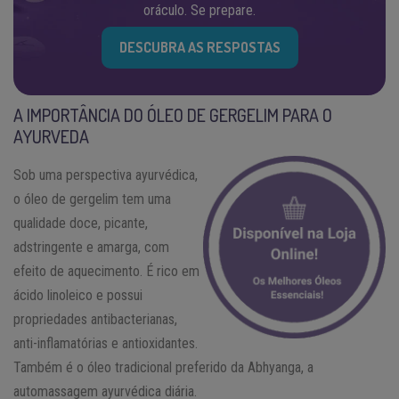
oráculo. Se prepare.
DESCUBRA AS RESPOSTAS
A IMPORTÂNCIA DO ÓLEO DE GERGELIM PARA O
AYURVEDA
Sob uma perspectiva ayurvédica,
o óleo de gergelim tem uma
qualidade doce, picante,
adstringente e amarga, com
efeito de aquecimento. É rico em
ácido linoleico e possui
propriedades antibacterianas,
anti-inflamatórias e antioxidantes.
Também é o óleo tradicional preferido da Abhyanga, a
automassagem ayurvédica diária.