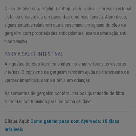
O uso de óleo de gergelim também pode reduzir a pressão arterial
sistólica e diastólica em pacientes com hipertensão. Além disso,
alguns estudos relataram que a sesamina, um lignano do óleo de
gergelim com propriedades antioxidantes, exerce uma ação anti-
hipertensiva.
PARA A SAÚDE INTESTINAL
A ingestão do óleo lubrifica o intestino e nutre todas as vísceras
internas. O consumo de gergelim também ajuda no tratamento de
vermes intestinais, como a tênia em crianças.
As sementes de gergelim contêm uma boa quantidade de fibra
alimentar, contribuindo para um cólon saudável.
Clique Aqui:
Como ganhar peso com Ayurveda: 10 dicas
infalíveis