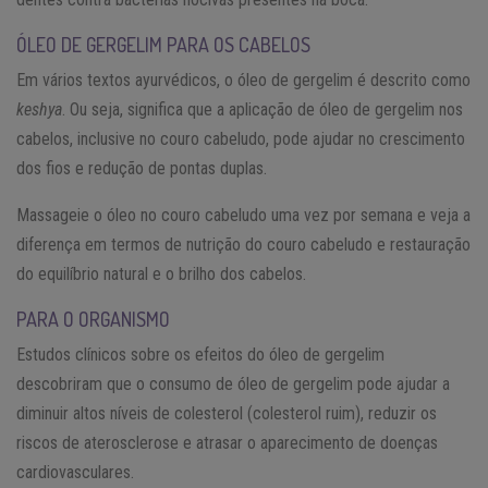
ÓLEO DE GERGELIM PARA OS CABELOS
Em vários textos ayurvédicos, o óleo de gergelim é descrito como
keshya
. Ou seja, significa que a aplicação de óleo de gergelim nos
cabelos, inclusive no couro cabeludo, pode ajudar no crescimento
dos fios e redução de pontas duplas.
Massageie o óleo no couro cabeludo uma vez por semana e veja a
diferença em termos de nutrição do couro cabeludo e restauração
do equilíbrio natural e o brilho dos cabelos.
PARA O ORGANISMO
Estudos clínicos sobre os efeitos do óleo de gergelim
descobriram que o consumo de óleo de gergelim pode ajudar a
diminuir altos níveis de colesterol (colesterol ruim), reduzir os
riscos de aterosclerose e atrasar o aparecimento de doenças
cardiovasculares.