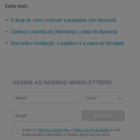
Saiba mais :
6 dicas de como controlar a ansiedade com Ayurveda
Conheça a história de Dhanvantari, o deus do Ayurveda
Ayurveda e meditação: o equilíbrio é a causa da felicidade