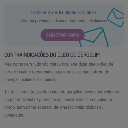
DICAS DE ASTROLOGIA NA SUA INBOX!
Receba previsões, dicas e conteúdos exclusivos.
CADASTRAR AGORA
CONTRAINDICAÇÕES DO ÓLEO DE GERGELIM
Mas como nem tudo são maravilhas, vale dizer que o óleo de
gergelim não é recomendado para pessoas que sofrem de
doenças oculares e cutâneas.
Tanto a semente quanto o óleo de gergelim devem ser evitados
do ponto de vista ayurvédico se houver excesso de calor no
corpo, bem como excesso de ama (acúmulo tóxico) ou
congestão.