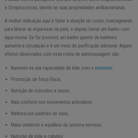
e Streptococcus, devido às suas propriedades antibacterianas.
A melhor indicação aqui é fazer a oleação do corpo, massageando
para liberar as impurezas da pele, e depois tomar um banho com
água morna. Se for possível, um banho quente de banheira
aumenta a circulação e é um meio de purificação adicional. Alguns
efeitos observados com essa rotina de automassagem são:
Aumento na sua capacidade de lidar com o
estresse
;
Promoção de força física;
Nutrição de músculos e ossos;
Mais conforto nos movimentos articulares;
Melhora nos padrões de sono;
Maior intelecto e equilíbrio do sistema nervoso;
Nutrição de pele e cabelos.