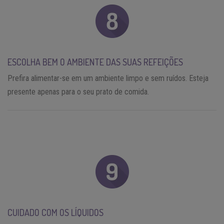
ESCOLHA BEM O AMBIENTE DAS SUAS REFEIÇÕES
Prefira alimentar-se em um ambiente limpo e sem ruídos. Esteja
presente apenas para o seu prato de comida.
CUIDADO COM OS LÍQUIDOS