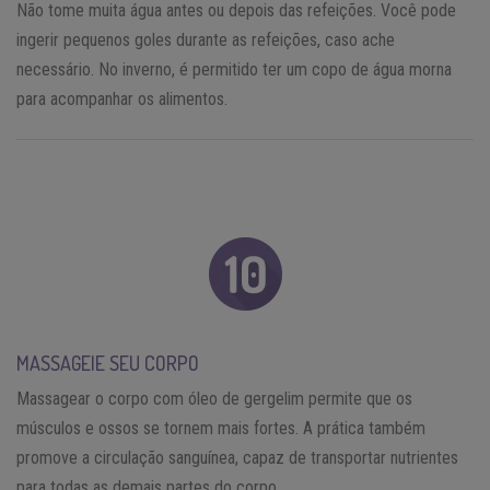
Não tome muita água antes ou depois das refeições. Você pode
ingerir pequenos goles durante as refeições, caso ache
necessário. No inverno, é permitido ter um copo de água morna
para acompanhar os alimentos.
MASSAGEIE SEU CORPO
Massagear o corpo com óleo de gergelim permite que os
músculos e ossos se tornem mais fortes. A prática também
promove a circulação sanguínea, capaz de transportar nutrientes
para todas as demais partes do corpo.