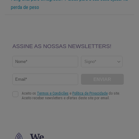
perda de peso