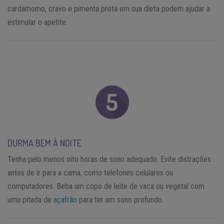
cardamomo, cravo e pimenta preta em sua dieta podem ajudar a
estimular o apetite.
DURMA BEM À NOITE
Tenha pelo menos oito horas de sono adequado. Evite distrações
antes de ir para a cama, como telefones celulares ou
computadores. Beba um copo de leite de vaca ou vegetal com
uma pitada de
açafrão
para ter um sono profundo.