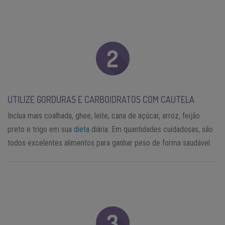
UTILIZE GORDURAS E CARBOIDRATOS COM CAUTELA
Inclua mais coalhada, ghee, leite, cana de açúcar, arroz, feijão
preto e trigo em sua
dieta
diária. Em quantidades cuidadosas, são
todos excelentes alimentos para ganhar peso de forma saudável.