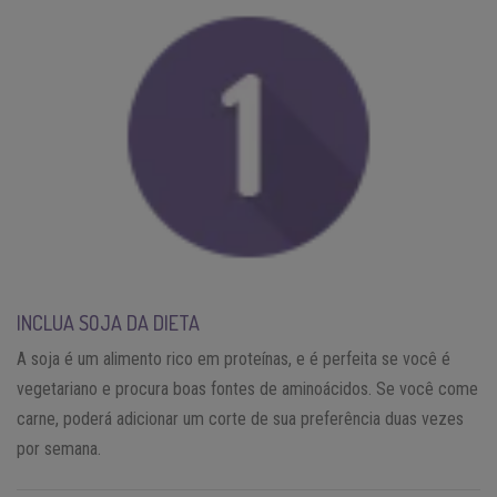
INCLUA SOJA DA DIETA
A soja é um alimento rico em proteínas, e é perfeita se você é
vegetariano e procura boas fontes de aminoácidos. Se você come
carne, poderá adicionar um corte de sua preferência duas vezes
por semana.