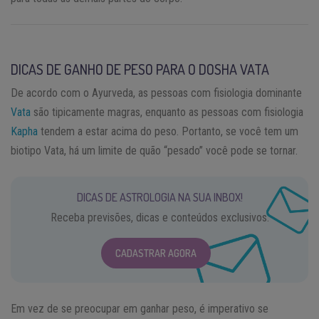
DICAS DE GANHO DE PESO PARA O DOSHA VATA
De acordo com o Ayurveda, as pessoas com fisiologia dominante
Vata
são tipicamente magras, enquanto as pessoas com fisiologia
Kapha
tendem a estar acima do peso. Portanto, se você tem um
biotipo Vata, há um limite de quão “pesado” você pode se tornar.
DICAS DE ASTROLOGIA NA SUA INBOX!
Receba previsões, dicas e conteúdos exclusivos.
CADASTRAR AGORA
Em vez de se preocupar em ganhar peso, é imperativo se