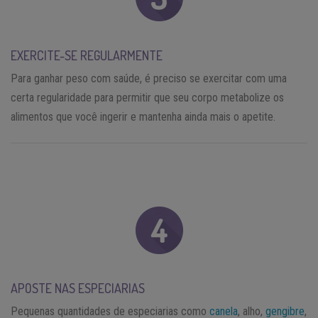
EXERCITE-SE REGULARMENTE
Para ganhar peso com saúde, é preciso se exercitar com uma
certa regularidade para permitir que seu corpo metabolize os
alimentos que você ingerir e mantenha ainda mais o apetite.
APOSTE NAS ESPECIARIAS
Pequenas quantidades de especiarias como
canela
, alho,
gengibre
,