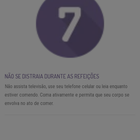
NÃO SE DISTRAIA DURANTE AS REFEIÇÕES
Não assista televisão, use seu telefone celular ou leia enquanto
estiver comendo. Coma ativamente e permita que seu corpo se
envolva no ato de comer.