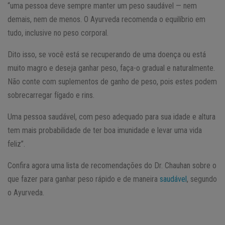
“uma pessoa deve sempre manter um peso saudável — nem
demais, nem de menos. O Ayurveda recomenda o equilíbrio em
tudo, inclusive no peso corporal.
Dito isso, se você está se recuperando de uma doença ou está
muito magro e deseja ganhar peso, faça-o gradual e naturalmente.
Não conte com suplementos de ganho de peso, pois estes podem
sobrecarregar fígado e rins.
Uma pessoa saudável, com peso adequado para sua idade e altura
tem mais probabilidade de ter boa imunidade e levar uma vida
feliz”.
Confira agora uma lista de recomendações do Dr. Chauhan sobre o
que fazer para ganhar peso rápido e de maneira
saudável
, segundo
o Ayurveda.