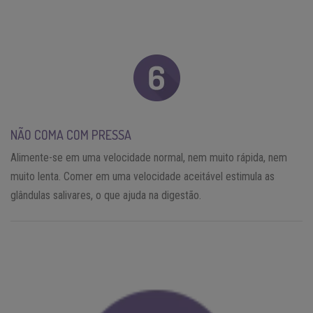
NÃO COMA COM PRESSA
Alimente-se em uma velocidade normal, nem muito rápida, nem
muito lenta. Comer em uma velocidade aceitável estimula as
glândulas salivares, o que ajuda na digestão.