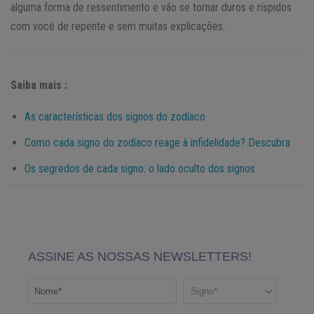
alguma forma de ressentimento e vão se tornar duros e ríspidos
com você de repente e sem muitas explicações.
Saiba mais :
As características dos signos do zodíaco
Como cada signo do zodíaco reage à infidelidade? Descubra
Os segredos de cada signo: o lado oculto dos signos