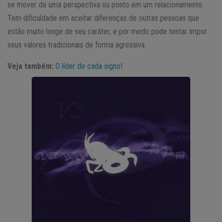
se mover de uma perspectiva ou ponto em um relacionamento.
Tem dificuldade em aceitar diferenças de outras pessoas que
estão muito longe de seu caráter, e por medo pode tentar impor
seus valores tradicionais de forma agressiva.
Veja também:
O líder de cada signo!