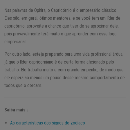
Nas palavras de Ophira, o Capricórnio é o empresário clássico.
Eles são, em geral, ótimos mentores, e se você tem um líder de
capricórnio, aproveite a chance que tiver de se aproximar dele,
pois provavelmente terá muito o que aprender com esse logo
empresarial.
Por outro lado, esteja preparado para uma vida profissional árdua,
já que o líder capricorniano é de certa forma aficionado pelo
trabalho. Ele trabalha muito e com grande empenho, de modo que
ele espera ao menos um pouco desse mesmo comportamento de
todos que o cercam.
Saiba mais :
As características dos signos do zodíaco