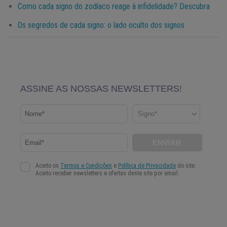
Como cada signo do zodíaco reage à infidelidade? Descubra
Os segredos de cada signo: o lado oculto dos signos