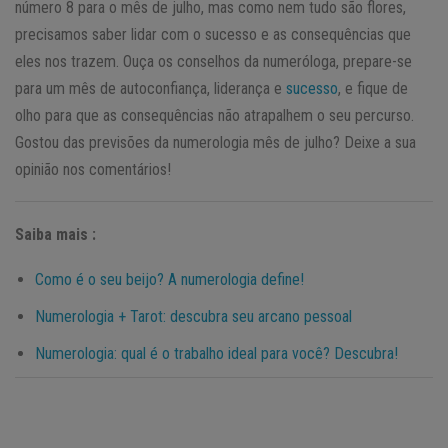
número 8 para o mês de julho, mas como nem tudo são flores,
precisamos saber lidar com o sucesso e as consequências que
eles nos trazem. Ouça os conselhos da numeróloga, prepare-se
para um mês de autoconfiança, liderança e
sucesso
, e fique de
olho para que as consequências não atrapalhem o seu percurso.
Gostou das previsões da numerologia mês de julho? Deixe a sua
opinião nos comentários!
Saiba mais :
Como é o seu beijo? A numerologia define!
Numerologia + Tarot: descubra seu arcano pessoal
Numerologia: qual é o trabalho ideal para você? Descubra!