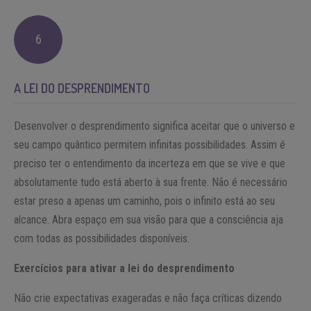
6
A LEI DO DESPRENDIMENTO
Desenvolver o desprendimento significa aceitar que o universo e
seu campo quântico permitem infinitas possibilidades. Assim é
preciso ter o entendimento da incerteza em que se vive e que
absolutamente tudo está aberto à sua frente. Não é necessário
estar preso a apenas um caminho, pois o infinito está ao seu
alcance. Abra espaço em sua visão para que a consciência aja
com todas as possibilidades disponíveis.
Exercícios para ativar a lei do desprendimento
Não crie expectativas exageradas e não faça críticas dizendo