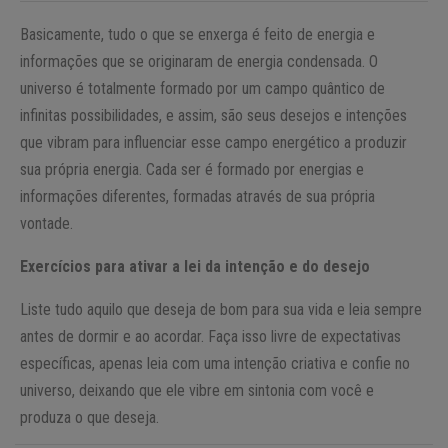
Basicamente, tudo o que se enxerga é feito de energia e
informações que se originaram de energia condensada. O
universo é totalmente formado por um campo quântico de
infinitas possibilidades, e assim, são seus desejos e intenções
que vibram para influenciar esse campo energético a produzir
sua própria energia. Cada ser é formado por energias e
informações diferentes, formadas através de sua própria
vontade.
Exercícios para ativar a lei da intenção e do desejo
Liste tudo aquilo que deseja de bom para sua vida e leia sempre
antes de dormir e ao acordar. Faça isso livre de expectativas
específicas, apenas leia com uma intenção criativa e confie no
universo, deixando que ele vibre em sintonia com você e
produza o que deseja.