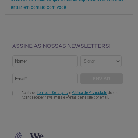
entrar em contato com você.