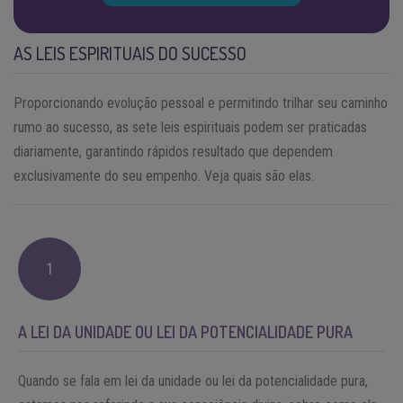
AS LEIS ESPIRITUAIS DO SUCESSO
Proporcionando evolução pessoal e permitindo trilhar seu caminho
rumo ao sucesso, as sete leis espirituais podem ser praticadas
diariamente, garantindo rápidos resultado que dependem
exclusivamente do seu empenho. Veja quais são elas.
1
A LEI DA UNIDADE OU LEI DA POTENCIALIDADE PURA
Quando se fala em lei da unidade ou lei da potencialidade pura,