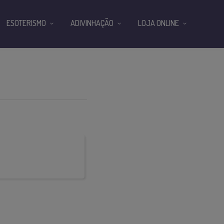
ESOTERISMO
ADIVINHAÇÃO
LOJA ONLINE