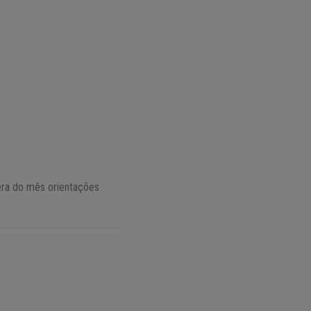
era do mês orientações