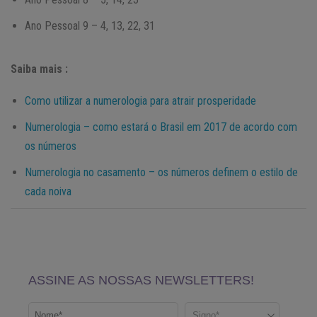
Ano Pessoal 9 – 4, 13, 22, 31
Saiba mais :
Como utilizar a numerologia para atrair prosperidade
Numerologia – como estará o Brasil em 2017 de acordo com
os números
Numerologia no casamento – os números definem o estilo de
cada noiva