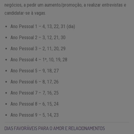
negócios, a pedir um aumento/promoção, a realizar entrevistas e
candidatar-se à vagas.
Ano Pessoal 1 – 4, 13, 22, 31 (dia)
Ano Pessoal 2 – 3, 12, 21, 30
Ano Pessoal 3 – 2, 11, 20, 29
Ano Pessoal 4 – 1º, 10, 19, 28
Ano Pessoal 5 – 9, 18, 27
Ano Pessoal 6 – 8, 17, 26
Ano Pessoal 7 – 7, 16, 25
Ano Pessoal 8 – 6, 15, 24
Ano Pessoal 9 – 5, 14, 23
DIAS FAVORÁVEIS PARA O AMOR E RELACIONAMENTOS