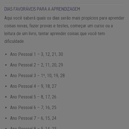
DIAS FAVORÁVEIS PARA A APRENDIZAGEM
Aqui você saberá quais os dias serão mais propícios para aprender
coisas novas, fazer provas e testes, começar um curso ou a
leitura de um livro, tentar aprender coisas que você tem
dificuldade.
Ano Pessoal 1 – 3, 12, 21, 30
Ano Pessoal 2 – 2, 11, 20, 29
Ano Pessoal 3 – 1º, 10, 19, 28
Ano Pessoal 4 – 9, 18, 27
Ano Pessoal 5 – 8, 17, 26
Ano Pessoal 6 – 7, 16, 25
Ano Pessoal 7 – 6, 15, 24
Ano Pessoal 8 – 5, 14, 23