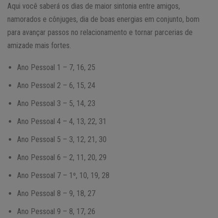
Aqui você saberá os dias de maior sintonia entre amigos,
namorados e cônjuges, dia de boas energias em conjunto, bom
para avançar passos no relacionamento e tornar parcerias de
amizade mais fortes.
Ano Pessoal 1 – 7, 16, 25
Ano Pessoal 2 – 6, 15, 24
Ano Pessoal 3 – 5, 14, 23
Ano Pessoal 4 – 4, 13, 22, 31
Ano Pessoal 5 – 3, 12, 21, 30
Ano Pessoal 6 – 2, 11, 20, 29
Ano Pessoal 7 – 1º, 10, 19, 28
Ano Pessoal 8 – 9, 18, 27
Ano Pessoal 9 – 8, 17, 26