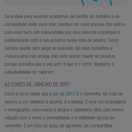
Será ideal para resolver problemas de família, do trabalho e da
comunidade onde você vive. Lembre-se: você precisa dos outros
para viver bem, em comunidade, por isso exercite e pratique a
solidariedade com o seu próximo neste mês de janeiro. Tente
sempre ajudar sem julgar as pessoas, dê seus conselhos e
ofereça uma mão amiga, mas sem querer mudar as pessoas
porque acredita que o seu jeito é que é o certo. Respeite a
individualidade de cada um.
AS CORES DE JANEIRO DE 2017
Você já deve saber que a
cor de 2017
é o vermelho. No mês de
janeiro, a cor também é quente, é o laranja. É uma cor estimulante
e energizante, relacionada à alegria e sabedoria. Mas com menor
relação com o amor, a sensualidade e a vitalidade típicas do
vermelho. É um mês de ação, de aprender, de compartilhar