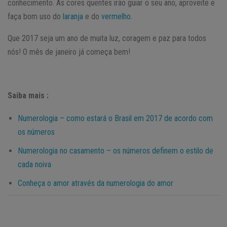
conhecimento. As cores quentes irão guiar o seu ano, aproveite e
faça bom uso do
laranja
e do
vermelho
.
Que 2017 seja um ano de muita luz, coragem e paz para todos
nós! O mês de janeiro já começa bem!
Saiba mais :
Numerologia – como estará o Brasil em 2017 de acordo com
os números
Numerologia no casamento – os números definem o estilo de
cada noiva
Conheça o amor através da numerologia do amor