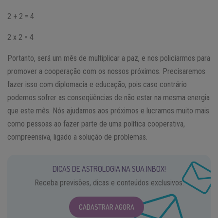
2 + 2 = 4
2 x 2 = 4
Portanto, será um mês de multiplicar a paz, e nos policiarmos para
promover a cooperação com os nossos próximos. Precisaremos
fazer isso com diplomacia e educação, pois caso contrário
podemos sofrer as conseqüências de não estar na mesma energia
que este mês. Nós ajudamos aos próximos e lucramos muito mais
como pessoas ao fazer parte de uma política cooperativa,
compreensiva, ligado a solução de problemas.
DICAS DE ASTROLOGIA NA SUA INBOX!
Receba previsões, dicas e conteúdos exclusivos.
CADASTRAR AGORA