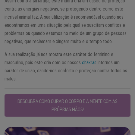
Assim como a tartaruga, este mudra cria um casco de proteção
contra as energias negativas, se protegendo dentro como este
incrível animal faz. A sua utilização é recomendável quando nos
encontramos em uma situação pela qual se suscitam conflitos e
problemas ou quando estamos no meio de um grupo de pessoas
negativas, que reclamam e xingam muito e o tempo todo.
A sua realização já nos mostra este caráter do feminino e
masculino, pois este cria com os nossos
chakras
internos um
caráter de união, dando-nos conforto e proteção contra todos os
males.
DESCUBRA COMO CURAR O CORPO E A MENTE COM AS
PRÓPRIAS MÃOS!