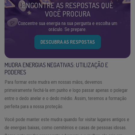
ENCONTRE AS RESPOSTAS QUE
VOCÊ PROCURA
Concentre sua energia na sua pergunta e escolha um
oráculo. Se prepare.
DESCUBRA AS RESPOSTAS
MUDRA ENERGIAS NEGATIVAS: UTILIZAÇÃO E
PODERES
Para formar este mudra em nossas mãos, devemos
primeiramente fechá-la em punho e logo passar apenas o polegar
entre o dedo anelar e o dedo médio. Assim, teremos a formação
perfeita para a nossa proteção.
Você pode manter este mudra quando for visitar lugares antigos e
de energias baixas, como cemitérios e casas de pessoas idosas.