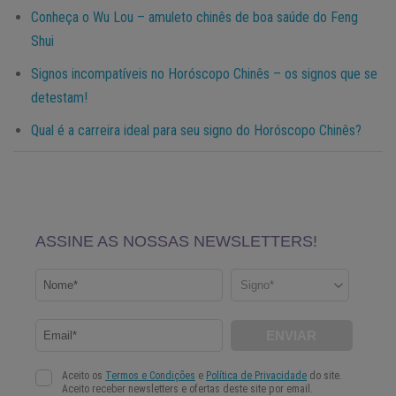
Conheça o Wu Lou – amuleto chinês de boa saúde do Feng
Shui
Signos incompatíveis no Horóscopo Chinês – os signos que se
detestam!
Qual é a carreira ideal para seu signo do Horóscopo Chinês?