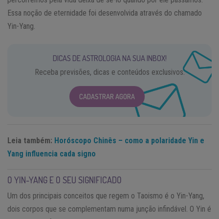
Essa noção de eternidade foi desenvolvida através do chamado
Yin-Yang.
DICAS DE ASTROLOGIA NA SUA INBOX!
Receba previsões, dicas e conteúdos exclusivos.
CADASTRAR AGORA
Leia também:
Horóscopo Chinês – como a polaridade Yin e
Yang influencia cada signo
O YIN-YANG E O SEU SIGNIFICADO
Um dos principais conceitos que regem o Taoismo é o Yin-Yang,
dois corpos que se complementam numa junção infindável. O Yin é