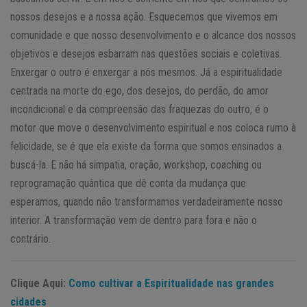
nossos desejos e a nossa ação. Esquecemos que vivemos em
comunidade e que nosso desenvolvimento e o alcance dos nossos
objetivos e desejos esbarram nas questões sociais e coletivas.
Enxergar o outro é enxergar a nós mesmos. Já a espiritualidade
centrada na morte do ego, dos desejos, do perdão, do amor
incondicional e da compreensão das fraquezas do outro, é o
motor que move o desenvolvimento espiritual e nos coloca rumo à
felicidade, se é que ela existe da forma que somos ensinados a
buscá-la. E não há simpatia, oração, workshop, coaching ou
reprogramação quântica que dê conta da mudança que
esperamos, quando não transformamos verdadeiramente nosso
interior. A transformação vem de dentro para fora e não o
contrário.
Clique Aqui:
Como cultivar a Espiritualidade nas grandes
cidades