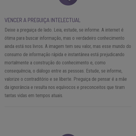
VENCER A PREGUIÇA INTELECTUAL
Deixe a preguiça de lado. Leia, estude, se informe. A internet é
ótima para buscar informação, mas o verdadeiro conhecimento
ainda está nos livros. A imagem tem seu valor, mas esse mundo do
consumo de informação rápida e instantânea está prejudicando
mortalmente a construção do conhecimento e, como
consequência, o diálogo entre as pessoas. Estude, se informe,
valorize o contraditório e se liberte. Preguiça de pensar é a mãe
da ignorância e resulta nos equívocos e preconceitos que tiram
tantas vidas em tempos atuais.