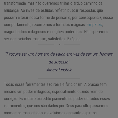
transformada, mas não queremos trilhar o árduo caminho da
mudança. Ao invés de estudar, refletir, buscar respostas que
possam alterar nossa forma de pensar e, por consequência, nosso
comportamento, recorremos a fórmulas mágicas:
simpatias
,
magia, banhos milagrosos e orações poderosas. Não queremos
ser contrariados, mas sim, satisfeitos. E rápido.
“Procure ser um homem de valor, em vez de ser um homem
de sucesso”
Albert Einstein
Todas essas ferramentas são reais e funcionam. A oração tem
mesmo um poder milagroso, especialmente quando vem do
coração. Eu mesma acredito piamente no poder de todos esses
instrumentos, que nos são dados por Deus para ultrapassarmos
momentos mais difíceis e evoluirmos enquanto espíritos.