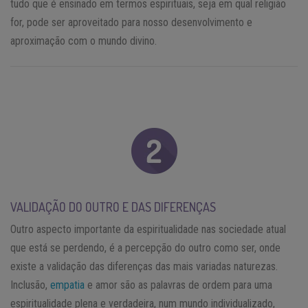
tudo que é ensinado em termos espirituais, seja em qual religião
for, pode ser aproveitado para nosso desenvolvimento e
aproximação com o mundo divino.
VALIDAÇÃO DO OUTRO E DAS DIFERENÇAS
Outro aspecto importante da espiritualidade nas sociedade atual
que está se perdendo, é a percepção do outro como ser, onde
existe a validação das diferenças das mais variadas naturezas.
Inclusão,
empatia
e amor são as palavras de ordem para uma
espiritualidade plena e verdadeira, num mundo individualizado,