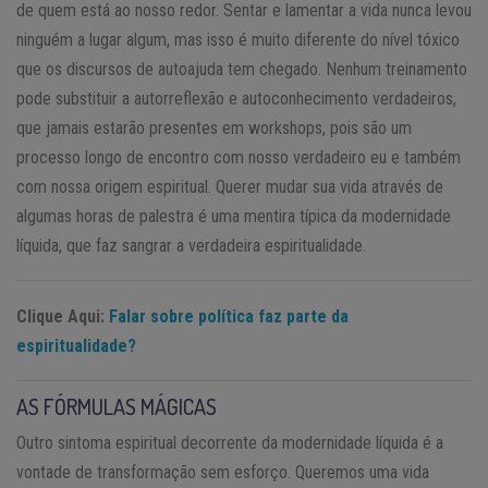
de quem está ao nosso redor. Sentar e lamentar a vida nunca levou
ninguém a lugar algum, mas isso é muito diferente do nível tóxico
que os discursos de autoajuda tem chegado. Nenhum treinamento
pode substituir a autorreflexão e autoconhecimento verdadeiros,
que jamais estarão presentes em workshops, pois são um
processo longo de encontro com nosso verdadeiro eu e também
com nossa origem espiritual. Querer mudar sua vida através de
algumas horas de palestra é uma mentira típica da modernidade
líquida, que faz sangrar a verdadeira espiritualidade.
Clique Aqui:
Falar sobre política faz parte da
espiritualidade?
AS FÓRMULAS MÁGICAS
Outro sintoma espiritual decorrente da modernidade líquida é a
vontade de transformação sem esforço. Queremos uma vida