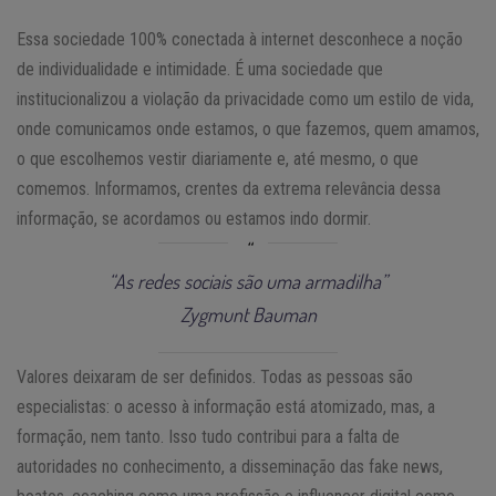
Essa sociedade 100% conectada à internet desconhece a noção
de individualidade e intimidade. É uma sociedade que
institucionalizou a violação da privacidade como um estilo de vida,
onde comunicamos onde estamos, o que fazemos, quem amamos,
o que escolhemos vestir diariamente e, até mesmo, o que
comemos. Informamos, crentes da extrema relevância dessa
informação, se acordamos ou estamos indo dormir.
“As redes sociais são uma armadilha”
Zygmunt Bauman
Valores deixaram de ser definidos. Todas as pessoas são
especialistas: o acesso à informação está atomizado, mas, a
formação, nem tanto. Isso tudo contribui para a falta de
autoridades no conhecimento, a disseminação das fake news,