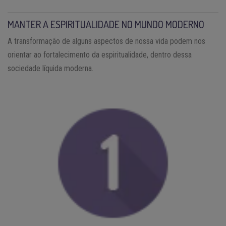
MANTER A ESPIRITUALIDADE NO MUNDO MODERNO
A transformação de alguns aspectos de nossa vida podem nos
orientar ao fortalecimento da espiritualidade, dentro dessa
sociedade líquida moderna.