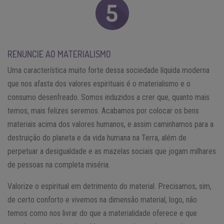
RENUNCIE AO MATERIALISMO
Uma característica muito forte dessa sociedade líquida moderna
que nos afasta dos valores espirituais é o materialismo e o
consumo desenfreado. Somos induzidos a crer que, quanto mais
temos, mais felizes seremos. Acabamos por colocar os bens
materiais acima dos valores humanos, e assim caminhamos para a
destruição do planeta e da vida humana na Terra, além de
perpetuar a desigualdade e as mazelas sociais que jogam milhares
de pessoas na completa miséria.
Valorize o espiritual em detrimento do material. Precisamos, sim,
de certo conforto e vivemos na dimensão material, logo, não
temos como nos livrar do que a materialidade oferece e que