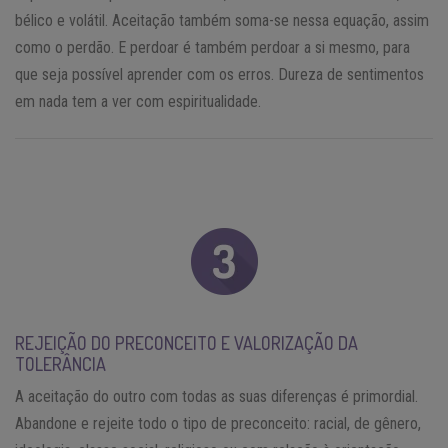
bélico e volátil. Aceitação também soma-se nessa equação, assim
como o perdão. E perdoar é também perdoar a si mesmo, para
que seja possível aprender com os erros. Dureza de sentimentos
em nada tem a ver com espiritualidade.
REJEIÇÃO DO PRECONCEITO E VALORIZAÇÃO DA
TOLERÂNCIA
A aceitação do outro com todas as suas diferenças é primordial.
Abandone e rejeite todo o tipo de preconceito: racial, de gênero,