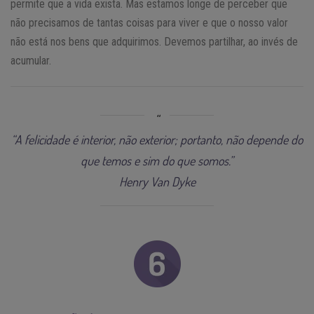
permite que a vida exista. Mas estamos longe de perceber que
não precisamos de tantas coisas para viver e que o nosso valor
não está nos bens que adquirimos. Devemos partilhar, ao invés de
acumular.
“A felicidade é interior, não exterior; portanto, não depende do
que temos e sim do que somos.”
Henry Van Dyke