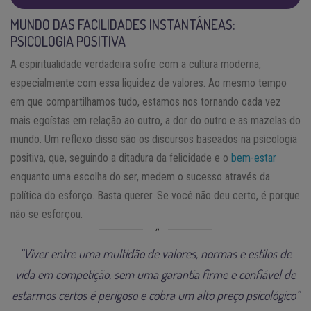
MUNDO DAS FACILIDADES INSTANTÂNEAS:
PSICOLOGIA POSITIVA
A espiritualidade verdadeira sofre com a cultura moderna,
especialmente com essa liquidez de valores. Ao mesmo tempo
em que compartilhamos tudo, estamos nos tornando cada vez
mais egoístas em relação ao outro, a dor do outro e as mazelas do
mundo. Um reflexo disso são os discursos baseados na psicologia
positiva, que, seguindo a ditadura da felicidade e o
bem-estar
enquanto uma escolha do ser, medem o sucesso através da
política do esforço. Basta querer. Se você não deu certo, é porque
não se esforçou.
“Viver entre uma multidão de valores, normas e estilos de
vida em competição, sem uma garantia firme e confiável de
estarmos certos é perigoso e cobra um alto preço psicológico”