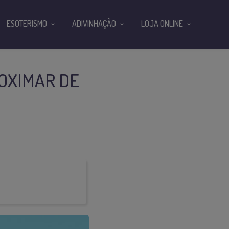
ESOTERISMO
ADIVINHAÇÃO
LOJA ONLINE
ROXIMAR DE