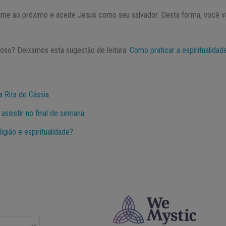
, ame ao próximo e aceite Jesus como seu salvador. Desta forma, você v
ioso? Deixamos esta sugestão de leitura:
Como praticar a espiritualidad
 Rita de Cássia
 assistir no final de semana
ligião e espiritualidade?