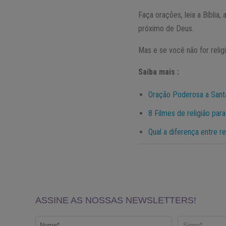
Faça orações, leia a Bíblia
próximo de Deus.
Mas e se você não for relig
Saiba mais :
Oração Poderosa a Santa
8 Filmes de religião para
Qual a diferença entre re