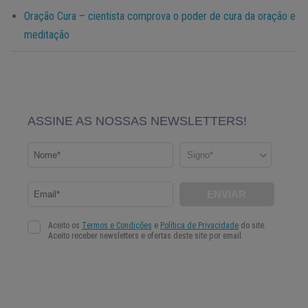
Oração Cura – cientista comprova o poder de cura da oração e
meditação