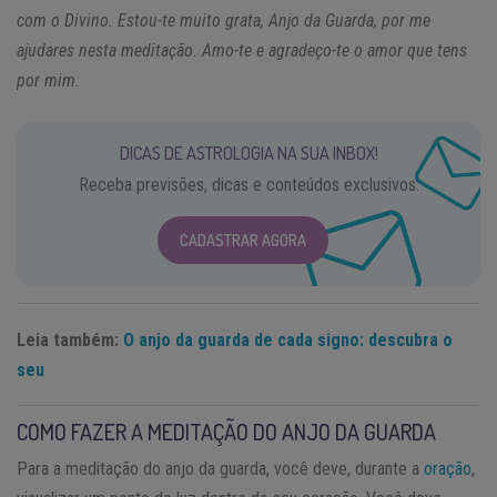
com o Divino. Estou-te muito grata, Anjo da Guarda, por me
ajudares nesta meditação. Amo-te e agradeço-te o amor que tens
por mim.
DICAS DE ASTROLOGIA NA SUA INBOX!
Receba previsões, dicas e conteúdos exclusivos.
CADASTRAR AGORA
Leia também:
O anjo da guarda de cada signo: descubra o
seu
COMO FAZER A MEDITAÇÃO DO ANJO DA GUARDA
Para a meditação do anjo da guarda, você deve, durante a
oração
,