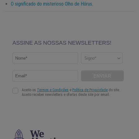
O significado do misterioso Olho de Hórus.