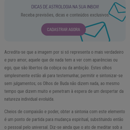
DICAS DE ASTROLOGIA NA SUA INBOX!
Receba previsões, dicas e conteúdos exclusivos.
CADASTRAR AGORA
Acredita-se que a imagem por si só representa o mais verdadeiro
e puro amor; aquele que de nada tem a ver com aparências ou
ego, que são libertos da cobiça ou da ambição. Estes olhos
simplesmente estão ali para testemunhar, permitir e sintonizar-se
sem julgamentos; os Olhos de Buda não dizem nada, ao mesmo
tempo que dizem muito e penetram à espera de um despertar da
natureza individual evoluída.
Cheios de compaixão e poder, obter a sintonia com este elemento
é um ponto de partida para mudança espiritual, substituindo então
o pessoal pelo universal. Diz-se ainda que o ato de meditar sob a