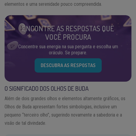
elementos e uma serenidade pouco compreendida.
ENCONTRE AS RESPOSTAS QUE
VOCÊ PROCURA
Concentre sua energia na sua pergunta e escolha um
oráculo. Se prepare.
DESCUBRA AS RESPOSTAS
O SIGNIFICADO DOS OLHOS DE BUDA
Além de dois grandes olhos e elementos altamente gráficos, os
Olhos de Buda apresentam fortes simbologias, inclusive um
pequeno “terceiro olho”, sugerindo novamente a sabedoria e a
visão de tal divindade.