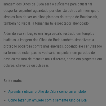
imagem dos Olhos de Buda será o suficiente para causar tal
despertar espiritual aguardado por eles. Já outros afirmam que o
simples fato de ver os olhos pintados do tempo de Boudhanath,
também no Nepal, já tornariam tal espectador abençoado.
Além de sua atribuição em larga escala, ilustrado em templos
budistas, a imagem dos Olhos do Buda também simbolizam a
proteção poderosa contra más energias, podendo ele ser utilizado
na forma de estampas no vestuário, na pintura em paredes de
casa ou mesmo de maneira mais discreta, como em pingentes em
colares, chaveiros ou pulseiras.
Saiba mais:
Aprenda a utilizar o Olho de Cabra como um amuleto.
Como fazer um amuleto com a semente Olho de Boi?