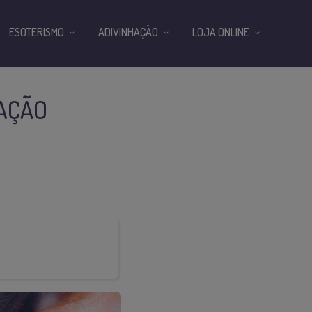
ESOTERISMO
ADIVINHAÇÃO
LOJA ONLINE
AÇÃO