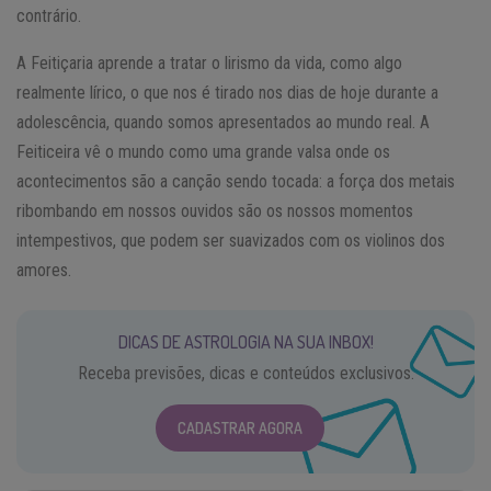
contrário.
A Feitiçaria aprende a tratar o lirismo da vida, como algo
realmente lírico, o que nos é tirado nos dias de hoje durante a
adolescência, quando somos apresentados ao mundo real. A
Feiticeira vê o mundo como uma grande valsa onde os
acontecimentos são a canção sendo tocada: a força dos metais
ribombando em nossos ouvidos são os nossos momentos
intempestivos, que podem ser suavizados com os violinos dos
amores.
DICAS DE ASTROLOGIA NA SUA INBOX!
Receba previsões, dicas e conteúdos exclusivos.
CADASTRAR AGORA