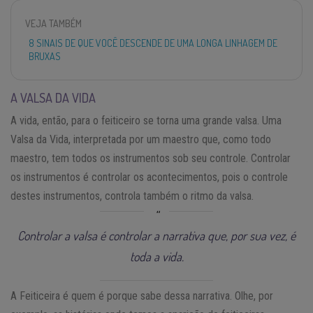
VEJA TAMBÉM
8 SINAIS DE QUE VOCÊ DESCENDE DE UMA LONGA LINHAGEM DE
BRUXAS
A VALSA DA VIDA
A vida, então, para o feiticeiro se torna uma grande valsa. Uma
Valsa da Vida, interpretada por um maestro que, como todo
maestro, tem todos os instrumentos sob seu controle. Controlar
os instrumentos é controlar os acontecimentos, pois o controle
destes instrumentos, controla também o ritmo da valsa.
Controlar a valsa é controlar a narrativa que, por sua vez, é
toda a vida.
A Feiticeira é quem é porque sabe dessa narrativa. Olhe, por