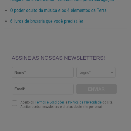
O poder oculto da música e os 4 elementos da Terra
6 livros de bruxaria que você precisa ler