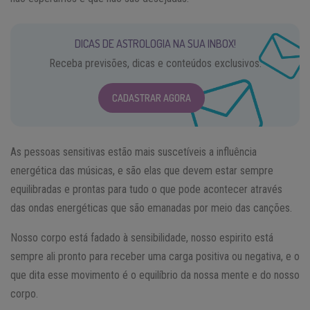
DICAS DE ASTROLOGIA NA SUA INBOX!
Receba previsões, dicas e conteúdos exclusivos.
CADASTRAR AGORA
As pessoas sensitivas estão mais suscetíveis a influência
energética das músicas, e são elas que devem estar sempre
equilibradas e prontas para tudo o que pode acontecer através
das ondas energéticas que são emanadas por meio das canções.
Nosso corpo está fadado à sensibilidade, nosso espirito está
sempre ali pronto para receber uma carga positiva ou negativa, e o
que dita esse movimento é o equilíbrio da nossa mente e do nosso
corpo.