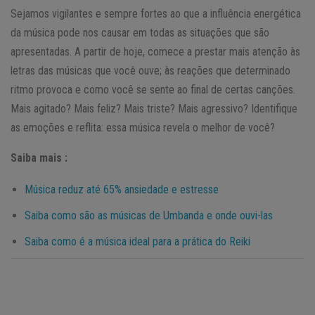
Sejamos vigilantes e sempre fortes ao que a influência energética
da música pode nos causar em todas as situações que são
apresentadas. A partir de hoje, comece a prestar mais atenção às
letras das músicas que você ouve; às reações que determinado
ritmo provoca e como você se sente ao final de certas canções.
Mais agitado? Mais feliz? Mais triste? Mais agressivo? Identifique
as emoções e reflita: essa música revela o melhor de você?
Saiba mais :
Música reduz até 65% ansiedade e estresse
Saiba como são as músicas de Umbanda e onde ouvi-las
Saiba como é a música ideal para a prática do Reiki