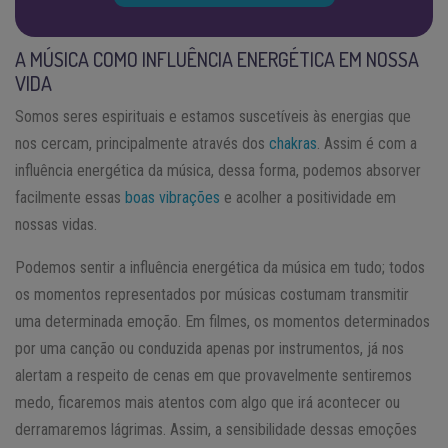
A MÚSICA COMO INFLUÊNCIA ENERGÉTICA EM NOSSA
VIDA
Somos seres espirituais e estamos suscetíveis às energias que
nos cercam, principalmente através dos
chakras
. Assim é com a
influência energética da música, dessa forma, podemos absorver
facilmente essas
boas vibrações
e acolher a positividade em
nossas vidas.
Podemos sentir a influência energética da música em tudo; todos
os momentos representados por músicas costumam transmitir
uma determinada emoção. Em filmes, os momentos determinados
por uma canção ou conduzida apenas por instrumentos, já nos
alertam a respeito de cenas em que provavelmente sentiremos
medo, ficaremos mais atentos com algo que irá acontecer ou
derramaremos lágrimas. Assim, a sensibilidade dessas emoções