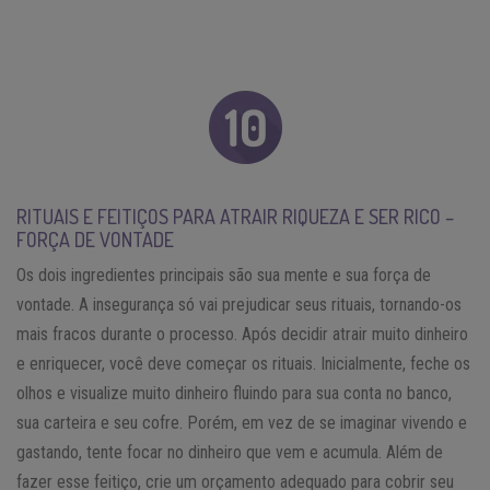
RITUAIS E FEITIÇOS PARA ATRAIR RIQUEZA E SER RICO –
FORÇA DE VONTADE
Os dois ingredientes principais são sua mente e sua força de
vontade. A insegurança só vai prejudicar seus rituais, tornando-os
mais fracos durante o processo. Após decidir atrair muito dinheiro
e enriquecer, você deve começar os rituais. Inicialmente, feche os
olhos e visualize muito dinheiro fluindo para sua conta no banco,
sua carteira e seu cofre. Porém, em vez de se imaginar vivendo e
gastando, tente focar no dinheiro que vem e acumula. Além de
fazer esse feitiço, crie um orçamento adequado para cobrir seu