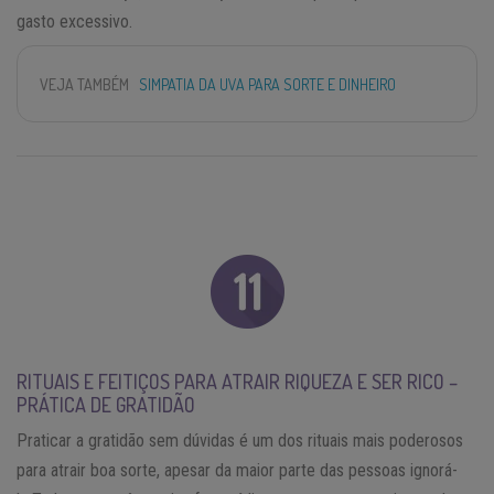
gasto excessivo.
VEJA TAMBÉM
SIMPATIA DA UVA PARA SORTE E DINHEIRO
RITUAIS E FEITIÇOS PARA ATRAIR RIQUEZA E SER RICO –
PRÁTICA DE GRATIDÃO
Praticar a gratidão sem dúvidas é um dos rituais mais poderosos
para atrair boa sorte, apesar da maior parte das pessoas ignorá-