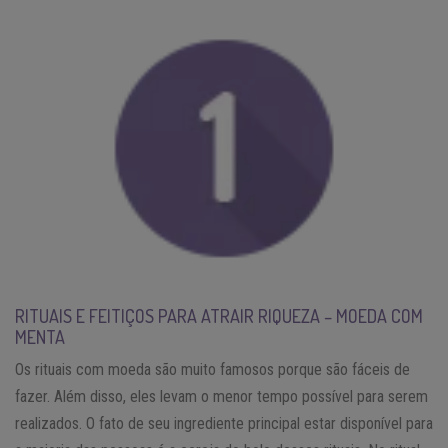
RITUAIS E FEITIÇOS PARA ATRAIR RIQUEZA – MOEDA COM
MENTA
Os rituais com moeda são muito famosos porque são fáceis de
fazer. Além disso, eles levam o menor tempo possível para serem
realizados. O fato de seu ingrediente principal estar disponível para