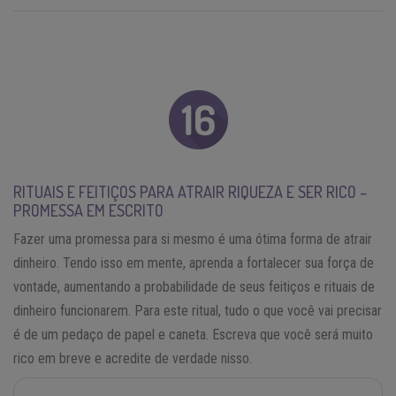
RITUAIS E FEITIÇOS PARA ATRAIR RIQUEZA E SER RICO –
PROMESSA EM ESCRITO
Fazer uma promessa para si mesmo é uma ótima forma de atrair
dinheiro. Tendo isso em mente, aprenda a fortalecer sua força de
vontade, aumentando a probabilidade de seus feitiços e rituais de
dinheiro funcionarem. Para este ritual, tudo o que você vai precisar
é de um pedaço de papel e caneta. Escreva que você será muito
rico em breve e acredite de verdade nisso.