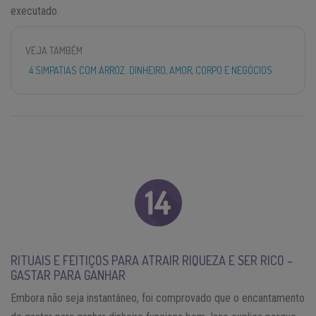
executado.
VEJA TAMBÉM
4 SIMPATIAS COM ARROZ: DINHEIRO, AMOR, CORPO E NEGÓCIOS
RITUAIS E FEITIÇOS PARA ATRAIR RIQUEZA E SER RICO –
GASTAR PARA GANHAR
Embora não seja instantâneo, foi comprovado que o encantamento