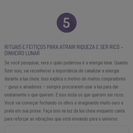
RITUAIS E FEITIÇOS PARA ATRAIR RIQUEZA E SER RICO –
DINHEIRO LUNAR
Se você pesquisar, verá o quão poderosa é a energia lunar. Quando
fizer isso, vai reconhecer a importância de canalizar a energia
durante a lua cheia. Isso explica o motivo de muitos conjuradores
– gurus e amadores – sempre procurarem usar a lua para dar
exatamente o que querem. E isso inclui os que querem ser ricos.
Você vai começar fechando os olhos e imaginando muito ouro e
prata em sua posse. Faça isso na luz da lua cheia enquanto canta
para reforçar as vibrações que está enviando para o universo.