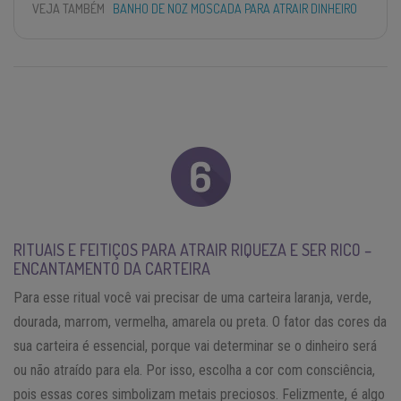
VEJA TAMBÉM
BANHO DE NOZ MOSCADA PARA ATRAIR DINHEIRO
RITUAIS E FEITIÇOS PARA ATRAIR RIQUEZA E SER RICO –
ENCANTAMENTO DA CARTEIRA
Para esse ritual você vai precisar de uma carteira laranja, verde,
dourada, marrom, vermelha, amarela ou preta. O fator das cores da
sua carteira é essencial, porque vai determinar se o dinheiro será
ou não atraído para ela. Por isso, escolha a cor com consciência,
pois essas cores simbolizam metais preciosos. Felizmente, é algo