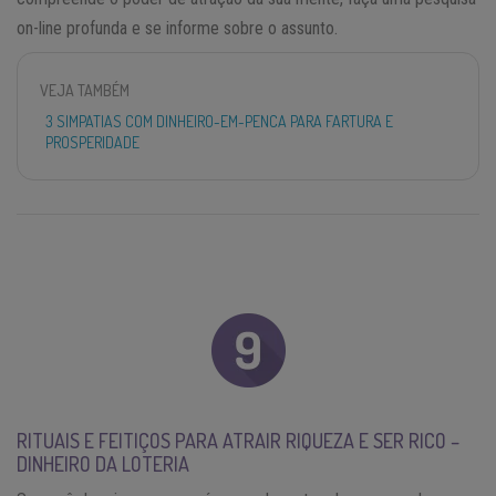
on-line profunda e se informe sobre o assunto.
VEJA TAMBÉM
3 SIMPATIAS COM DINHEIRO-EM-PENCA PARA FARTURA E
PROSPERIDADE
RITUAIS E FEITIÇOS PARA ATRAIR RIQUEZA E SER RICO –
DINHEIRO DA LOTERIA