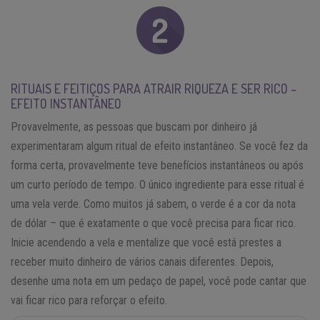
RITUAIS E FEITIÇOS PARA ATRAIR RIQUEZA E SER RICO –
EFEITO INSTANTÂNEO
Provavelmente, as pessoas que buscam por dinheiro já
experimentaram algum ritual de efeito instantâneo. Se você fez da
forma certa, provavelmente teve benefícios instantâneos ou após
um curto período de tempo. O único ingrediente para esse ritual é
uma vela verde. Como muitos já sabem, o verde é a cor da nota
de dólar – que é exatamente o que você precisa para ficar rico.
Inicie acendendo a vela e mentalize que você está prestes a
receber muito dinheiro de vários canais diferentes. Depois,
desenhe uma nota em um pedaço de papel, você pode cantar que
vai ficar rico para reforçar o efeito.