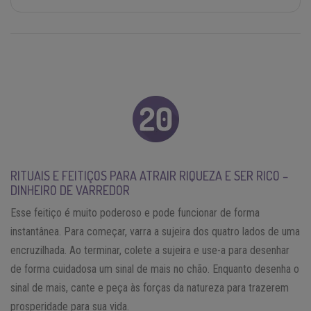
RITUAIS E FEITIÇOS PARA ATRAIR RIQUEZA E SER RICO –
DINHEIRO DE VARREDOR
Esse feitiço é muito poderoso e pode funcionar de forma
instantânea. Para começar, varra a sujeira dos quatro lados de uma
encruzilhada. Ao terminar, colete a sujeira e use-a para desenhar
de forma cuidadosa um sinal de mais no chão. Enquanto desenha o
sinal de mais, cante e peça às forças da natureza para trazerem
prosperidade para sua vida.