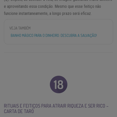
e aproveitando essa condição. Mesmo que esse feitiço não
funcione instantaneamente, a longo prazo será eficaz.
VEJA TAMBÉM
BANHO MÁGICO PARA O DINHEIRO: DESCUBRA A SALVAÇÃO!
RITUAIS E FEITIÇOS PARA ATRAIR RIQUEZA E SER RICO –
CARTA DE TARÔ