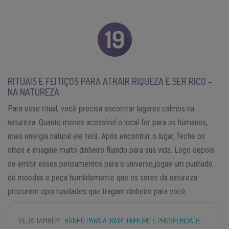
RITUAIS E FEITIÇOS PARA ATRAIR RIQUEZA E SER RICO –
NA NATUREZA
Para esse ritual, você precisa encontrar lugares calmos na
natureza. Quanto menos acessível o local for para os humanos,
mais energia natural ele terá. Após encontrar o lugar, feche os
olhos e imagine muito dinheiro fluindo para sua vida. Logo depois
de emitir esses pensamentos para o universo,jogue um punhado
de moedas e peça humildemente que os seres da natureza
procurem oportunidades que tragam dinheiro para você.
VEJA TAMBÉM
BANHO PARA ATRAIR DINHEIRO E PROSPERIDADE