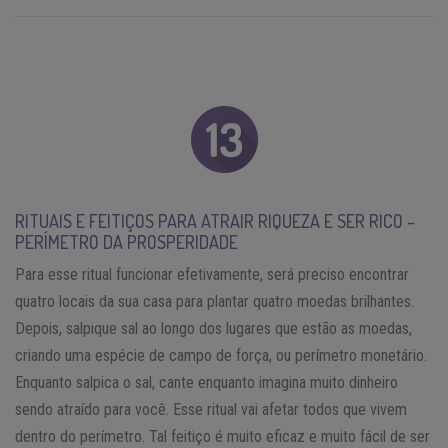
RITUAIS E FEITIÇOS PARA ATRAIR RIQUEZA E SER RICO –
PERÍMETRO DA PROSPERIDADE
Para esse ritual funcionar efetivamente, será preciso encontrar
quatro locais da sua casa para plantar quatro moedas brilhantes.
Depois, salpique sal ao longo dos lugares que estão as moedas,
criando uma espécie de campo de força, ou perímetro monetário.
Enquanto salpica o sal, cante enquanto imagina muito dinheiro
sendo atraído para você. Esse ritual vai afetar todos que vivem
dentro do perímetro. Tal feitiço é muito eficaz e muito fácil de ser