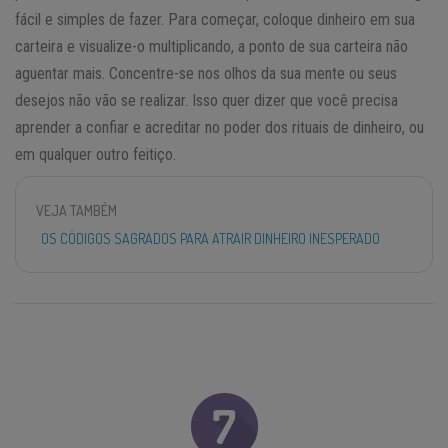
fácil e simples de fazer. Para começar, coloque dinheiro em sua
carteira e visualize-o multiplicando, a ponto de sua carteira não
aguentar mais. Concentre-se nos olhos da sua mente ou seus
desejos não vão se realizar. Isso quer dizer que você precisa
aprender a confiar e acreditar no poder dos rituais de dinheiro, ou
em qualquer outro feitiço.
VEJA TAMBÉM
OS CÓDIGOS SAGRADOS PARA ATRAIR DINHEIRO INESPERADO