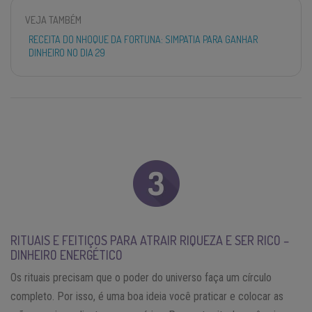
VEJA TAMBÉM
RECEITA DO NHOQUE DA FORTUNA: SIMPATIA PARA GANHAR
DINHEIRO NO DIA 29
RITUAIS E FEITIÇOS PARA ATRAIR RIQUEZA E SER RICO –
DINHEIRO ENERGÉTICO
Os rituais precisam que o poder do universo faça um círculo
completo. Por isso, é uma boa ideia você praticar e colocar as