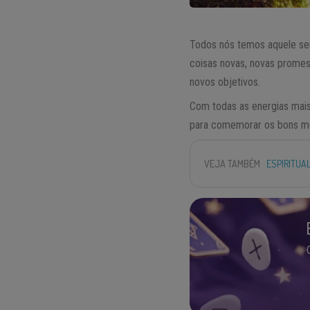
Todos nós temos aquele se
coisas novas, novas promes
novos objetivos.
Com todas as energias mais
para comemorar os bons mom
VEJA TAMBÉM
ESPIRITUAL