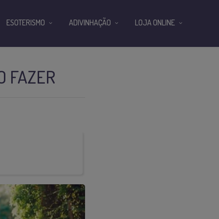
ESOTERISMO
ADIVINHAÇÃO
LOJA ONLINE
O FAZER