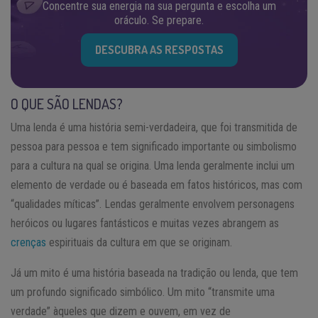
Concentre sua energia na sua pergunta e escolha um
oráculo. Se prepare.
DESCUBRA AS RESPOSTAS
O QUE SÃO LENDAS?
Uma lenda é uma história semi-verdadeira, que foi transmitida de
pessoa para pessoa e tem significado importante ou simbolismo
para a cultura na qual se origina. Uma lenda geralmente inclui um
elemento de verdade ou é baseada em fatos históricos, mas com
“qualidades míticas”. Lendas geralmente envolvem personagens
heróicos ou lugares fantásticos e muitas vezes abrangem as
crenças
espirituais da cultura em que se originam.
Já um mito é uma história baseada na tradição ou lenda, que tem
um profundo significado simbólico. Um mito “transmite uma
verdade” àqueles que dizem e ouvem, em vez de