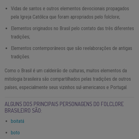
Vidas de santos e outros elementos devocionais propagados
pela Igreja Católica que foram apropriados pelo folclore;
Elementos originados no Brasil pelo contato das três diferentes
tradições;
Elementos contemporâneos que são reelaborações de antigas
tradições.
Como o Brasil é um caldeirão de culturas, muitos elementos da
mitologia brasileira são compartilhados pelas tradições de outros
países, especialmente seus vizinhos sul-americanos e Portugal.
ALGUNS DOS PRINCIPAIS PERSONAGENS DO FOLCLORE
BRASILEIRO SÃO:
boitatá
boto