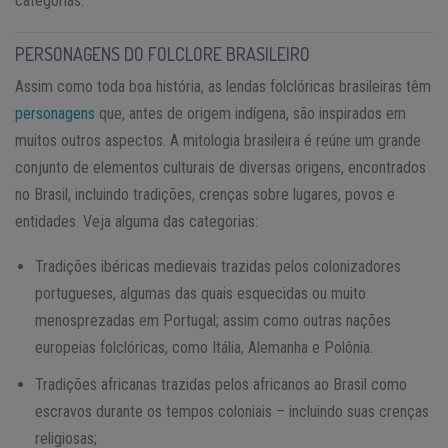
categorias.
PERSONAGENS DO FOLCLORE BRASILEIRO
Assim como toda boa história, as lendas folclóricas brasileiras têm
personagens
que, antes de origem indígena, são inspirados em
muitos outros aspectos. A mitologia brasileira é reúne um grande
conjunto de elementos culturais de diversas origens, encontrados
no Brasil, incluindo tradições, crenças sobre lugares, povos e
entidades. Veja alguma das categorias:
Tradições ibéricas medievais trazidas pelos colonizadores
portugueses, algumas das quais esquecidas ou muito
menosprezadas em Portugal; assim como outras nações
europeias folclóricas, como Itália, Alemanha e Polônia.
Tradições africanas trazidas pelos africanos ao Brasil como
escravos durante os tempos coloniais – incluindo suas crenças
religiosas;