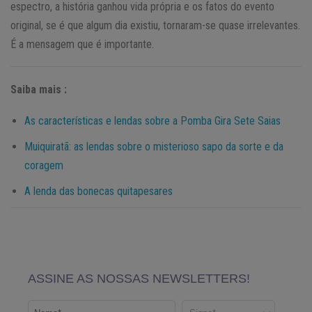
espectro, a história ganhou vida própria e os fatos do evento
original, se é que algum dia existiu, tornaram-se quase irrelevantes.
É a mensagem que é importante.
Saiba mais :
As características e lendas sobre a Pomba Gira Sete Saias
Muiquiratã: as lendas sobre o misterioso sapo da sorte e da
coragem
A lenda das bonecas quitapesares