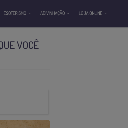
ESOTERISMO
ADIVINHAÇÃO
LOJA ONLINE
QUE VOCÊ