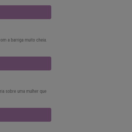
om a barriga muito cheia.
ria sobre uma mulher que