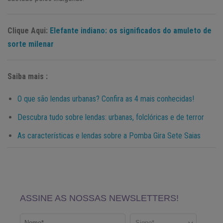
Clique Aqui:
Elefante indiano: os significados do amuleto de
sorte milenar
Saiba mais :
O que são lendas urbanas? Confira as 4 mais conhecidas!
Descubra tudo sobre lendas: urbanas, folclóricas e de terror
As características e lendas sobre a Pomba Gira Sete Saias