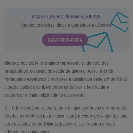
DICAS DE ASTROLOGIA NA SUA INBOX!
Receba previsões, dicas e conteúdos exclusivos.
CADASTRAR AGORA
Além da boa sorte, o amuleto representa ainda atributos
terapêuticos, cuidando da saúde de quem o possui e ainda
fornecendo esperança a mulheres e casais que desejam ter filhos;
a pedra lapidada também pode simbolizar a fertilidade e
proporcionar mais felicidade no casamento.
O artefato pode ser encontrado em lojas esotéricas em forma de
objetos decorativos para a casa ou até mesmo em pingentes, para
serem usados como talismãs pessoais, assim como o meio
adotado pelos indígenas.