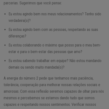
parcerias. Sugerimos que você pense:
Eu estou agindo bem nos meus relacionamentos? Tenho sido
verdadeira(o)?
Eu estou agindo bem com as pessoas, respeitando as suas
diferenças?
Eu estou colaborando o máximo que posso para o meu bem-
estar e para o bem-estar das pessoas que amo?
Eu estou sabendo trabalhar em equipe? Não estou mandando
demais ou sendo muito mandada(o)?
A energia do número 2 pede que tenhamos mais paciência,
tolerância, cooperação para melhorar nossas relações sociais e
amorosas. Com essa reflexão seremos capazes de olhar para nós
mesmos e percebemos se estamos dando tudo que somos
capazes e respeitando nossos sentimentos. Verificar nossos