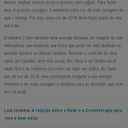
limites, analisar nossos erros e acertos sem culpas. Para fazer
isso, é preciso coragem. E nenhuma outra cor dá mais coragem do
que o laranja. Por isso, essa cor de 2018 deve fazer parte do seu
dia a dia.
O número 2 tem também uma energia feminina, de resgate da sua
delicadeza, sua essência, sua força que pode ter sido abafada ou
perdida durante os últimos tempos. Assumir o controle de uma
casa, um trabalho, uma vida social, dos filhos e da família não é
nada fácil e as mulheres precisam de vigor em dobro. Ao fazer
uso da cor de 2018, elas conseguirão resgatar a sua energia
feminina e ter mais coragem e iniciativa para as decisões que este
ano irá pedir.
Leia também:
A relação entre o Reiki e a Cromoterapia para
cura e bem-estar