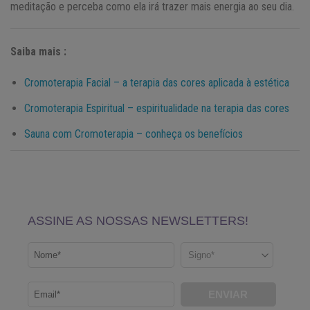
meditação e perceba como ela irá trazer mais energia ao seu dia.
Saiba mais :
Cromoterapia Facial – a terapia das cores aplicada à estética
Cromoterapia Espiritual – espiritualidade na terapia das cores
Sauna com Cromoterapia – conheça os benefícios