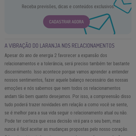
Receba previsões, dicas e conteúdos exclusivos.
CADASTRAR AGORA
A VIBRAÇÃO DO LARANJA NOS RELACIONAMENTOS
Apesar do ano de energia 2 favorecer a expansão dos
relacionamentos e a tolerância, será preciso também ter bastante
discernimento. Isso acontece porque vamos aprender a entender
nossos sentimentos, fazer aquele balanço necessário das nossas
emoções e nós sabemos que nem todos os relacionamentos
andam tão bem quanto desejamos. Por isso, a compreensão disso
tudo poderá trazer novidades em relação a como você se sente,
se é melhor para a sua vida seguir o relacionamento atual ou não.
Pode ter certeza que essa decisão virá para o seu bem, mas
nunca é fácil aceitar as mudanças propostas pelo nosso coração.