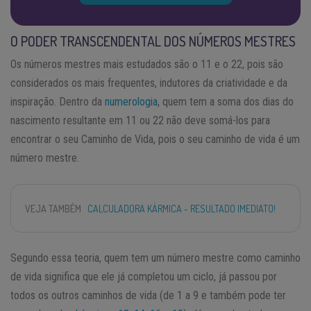
O PODER TRANSCENDENTAL DOS NÚMEROS MESTRES
Os números mestres mais estudados são o 11 e o 22, pois são
considerados os mais frequentes, indutores da criatividade e da
inspiração. Dentro da
numerologia
, quem tem a soma dos dias do
nascimento resultante em 11 ou 22 não deve somá-los para
encontrar o seu Caminho de Vida, pois o seu caminho de vida é um
número mestre.
VEJA TAMBÉM
CALCULADORA KÁRMICA - RESULTADO IMEDIATO!
Segundo essa teoria, quem tem um número mestre como caminho
de vida significa que ele já completou um ciclo, já passou por
todos os outros caminhos de vida (de 1 a 9 e também pode ter