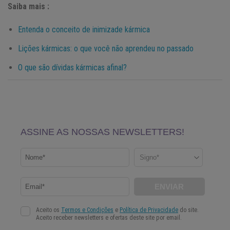
Saiba mais :
Entenda o conceito de inimizade kármica
Lições kármicas: o que você não aprendeu no passado
O que são dívidas kármicas afinal?