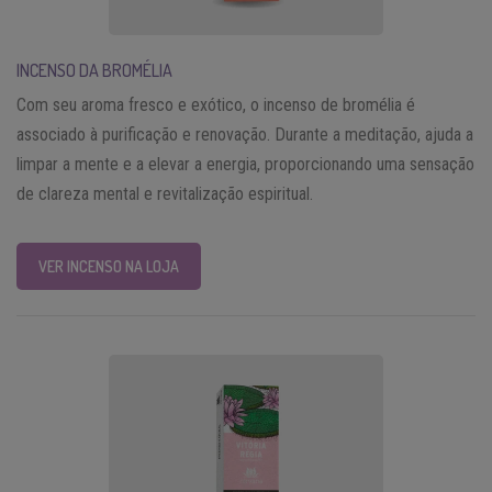
INCENSO DA BROMÉLIA
Com seu aroma fresco e exótico, o incenso de bromélia é
associado à purificação e renovação. Durante a meditação, ajuda a
limpar a mente e a elevar a energia, proporcionando uma sensação
de clareza mental e revitalização espiritual.
VER INCENSO NA LOJA