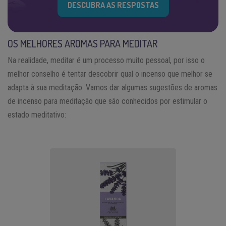
DESCUBRA AS RESPOSTAS
OS MELHORES AROMAS PARA MEDITAR
Na realidade, meditar é um processo muito pessoal, por isso o
melhor conselho é tentar descobrir qual o incenso que melhor se
adapta à sua meditação. Vamos dar algumas sugestões de aromas
de incenso para meditação que são conhecidos por estimular o
estado meditativo: