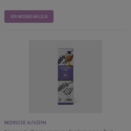
VER INCENSO NA LOJA
INCENSO DE ALFAZEMA