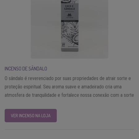
INCENSO DE SÂNDALO
O sândalo é reverenciado por suas propriedades de atrair sorte e
proteção espiritual. Seu aroma suave e amadeirado cria uma
atmosfera de tranquilidade e fortalece nossa conexão com a sorte
VER INCENSO NA LOJA