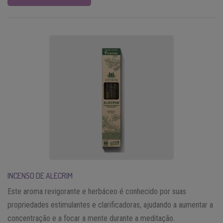
INCENSO DE ALECRIM
Este aroma revigorante e herbáceo é conhecido por suas
propriedades estimulantes e clarificadoras, ajudando a aumentar a
concentração e a focar a mente durante a meditação.