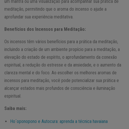
um mantra ou uma visualização para acompanhar sua prática de
meditação, permitindo que o aroma do incenso o ajude a
aprofundar sua experiência meditativa.
Benefícios dos Incensos para Meditação:
Os incensos têm vários benefícios para a prática da meditação,
incluindo a criação de um ambiente propício para a meditação, a
elevação do estado de espírito, o aprofundamento da conexão
espiritual, a redução do estresse e da ansiedade, e o aumento da
clareza mental e do foco. Ao escolher os melhores aromas de
incensos para meditação, você pode potencializar sua prática e
alcançar estados mais profundos de consciência e iluminação
espiritual.
Saiba mais:
Ho´oponopono e Autocura: aprenda a técnica havaiana