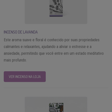
INCENSO DE LAVANDA
Este aroma suave e floral é conhecido por suas propriedades
calmantes e relaxantes, ajudando a aliviar o estresse e a
ansiedade, permitindo que você entre em um estado meditativo
mais profundo.
VER INCENSO NA LOJA