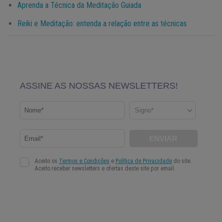
Aprenda a Técnica da Meditação Guiada
Reiki e Meditação: entenda a relação entre as técnicas