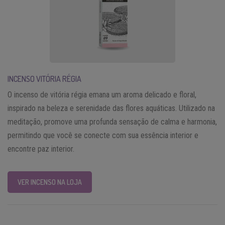
INCENSO VITÓRIA RÉGIA
O incenso de vitória régia emana um aroma delicado e floral,
inspirado na beleza e serenidade das flores aquáticas. Utilizado na
meditação, promove uma profunda sensação de calma e harmonia,
permitindo que você se conecte com sua essência interior e
encontre paz interior.
VER INCENSO NA LOJA