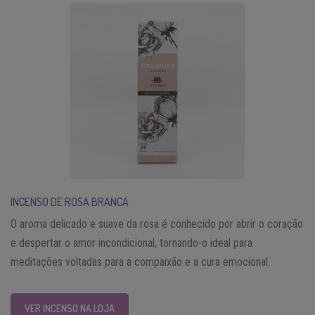
INCENSO DE ROSA BRANCA
O aroma delicado e suave da rosa é conhecido por abrir o coração
e despertar o amor incondicional, tornando-o ideal para
meditações voltadas para a compaixão e a cura emocional.
VER INCENSO NA LOJA