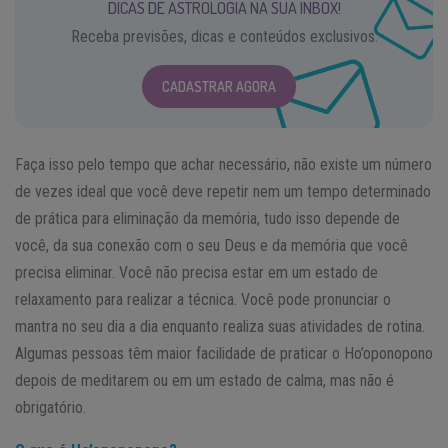
DICAS DE ASTROLOGIA NA SUA INBOX!
Receba previsões, dicas e conteúdos exclusivos.
CADASTRAR AGORA
Faça isso pelo tempo que achar necessário, não existe um número
de vezes ideal que você deve repetir nem um tempo determinado
de prática para eliminação da memória, tudo isso depende de
você, da sua conexão com o seu Deus e da memória que você
precisa eliminar. Você não precisa estar em um estado de
relaxamento para realizar a técnica. Você pode pronunciar o
mantra no seu dia a dia enquanto realiza suas atividades de rotina.
Algumas pessoas têm maior facilidade de praticar o Ho’oponopono
depois de meditarem ou em um estado de calma, mas não é
obrigatório.