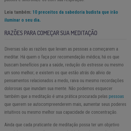
Leia também:
10 preceitos da sabedoria budista que irão
iluminar o seu dia.
RAZÕES PARA COMEÇAR SUA MEDITAÇÃO
Diversas são as razões que levam as pessoas a começarem a
meditar. Há quem o faça por recomendação médica; há os que
buscam benefícios para a saúde, redução do estresse ou mesmo
um sono melhor; e existem os que estão atrás do alívio de
pensamentos relacionados a medo, raiva ou mesmo recordações
dolorosas que inundam sua mente. Não podemos esquecer
também que a meditação é uma prática procurada pelas
pessoas
que querem se autocompreenderem mais, aumentar seus poderes
intuitivos ou mesmo melhor sua capacidade de concentração.
Ainda que cada praticante de meditação possa ter um objetivo