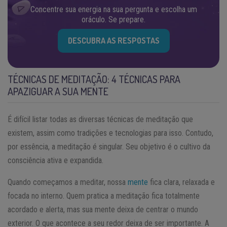
Concentre sua energia na sua pergunta e escolha um
oráculo. Se prepare.
DESCUBRA AS RESPOSTAS
TÉCNICAS DE MEDITAÇÃO: 4 TÉCNICAS PARA
APAZIGUAR A SUA MENTE
É difícil listar todas as diversas técnicas de meditação que
existem, assim como tradições e tecnologias para isso. Contudo,
por essência, a meditação é singular. Seu objetivo é o cultivo da
consciência ativa e expandida.
Quando começamos a meditar, nossa
mente
fica clara, relaxada e
focada no interno. Quem pratica a meditação fica totalmente
acordado e alerta, mas sua mente deixa de centrar o mundo
exterior. O que acontece a seu redor deixa de ser importante. A