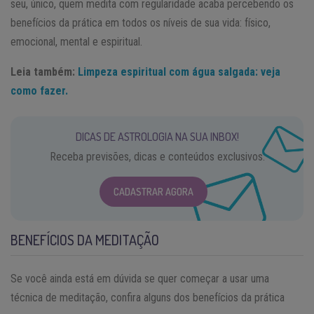
seu, único, quem medita com regularidade acaba percebendo os
benefícios da prática em todos os níveis de sua vida: físico,
emocional, mental e espiritual.
Leia também:
Limpeza espiritual com água salgada: veja
como fazer.
DICAS DE ASTROLOGIA NA SUA INBOX!
Receba previsões, dicas e conteúdos exclusivos.
CADASTRAR AGORA
BENEFÍCIOS DA MEDITAÇÃO
Se você ainda está em dúvida se quer começar a usar uma
técnica de meditação, confira alguns dos benefícios da prática