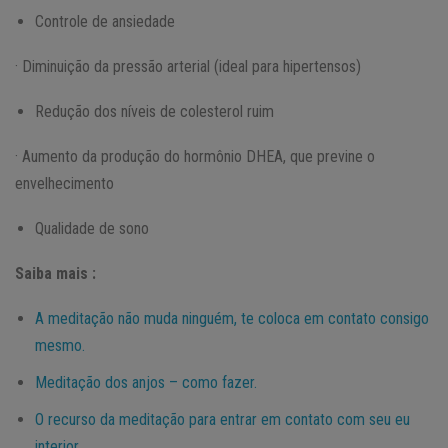
Controle de ansiedade
· Diminuição da pressão arterial (ideal para hipertensos)
Redução dos níveis de colesterol ruim
· Aumento da produção do hormônio DHEA, que previne o
envelhecimento
Qualidade de sono
Saiba mais :
A meditação não muda ninguém, te coloca em contato consigo
mesmo.
Meditação dos anjos – como fazer.
O recurso da meditação para entrar em contato com seu eu
interior.