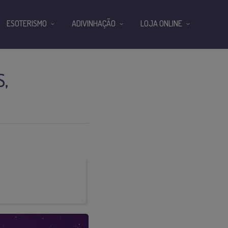
ESOTERISMO
ADIVINHAÇÃO
LOJA ONLINE
,