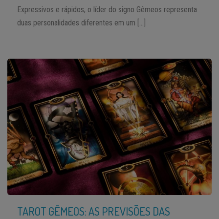
Expressivos e rápidos, o líder do signo Gêmeos representa
duas personalidades diferentes em um […]
TAROT GÊMEOS: AS PREVISÕES DAS