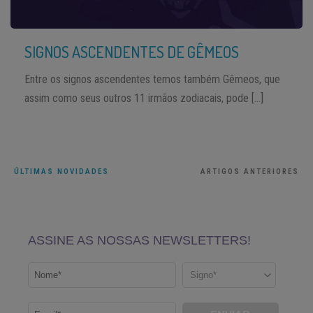
SIGNOS ASCENDENTES DE GÊMEOS
Entre os signos ascendentes temos também Gêmeos, que
assim como seus outros 11 irmãos zodiacais, pode […]
ÚLTIMAS NOVIDADES
ARTIGOS ANTERIORES