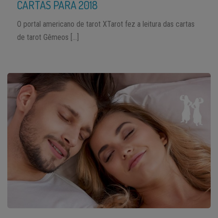
CARTAS PARA 2018
O portal americano de tarot XTarot fez a leitura das cartas
de tarot Gêmeos […]