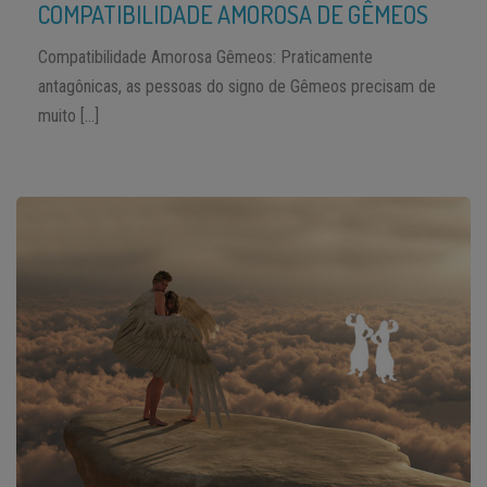
COMPATIBILIDADE AMOROSA DE GÊMEOS
Compatibilidade Amorosa Gêmeos: Praticamente
antagônicas, as pessoas do signo de Gêmeos precisam de
muito […]