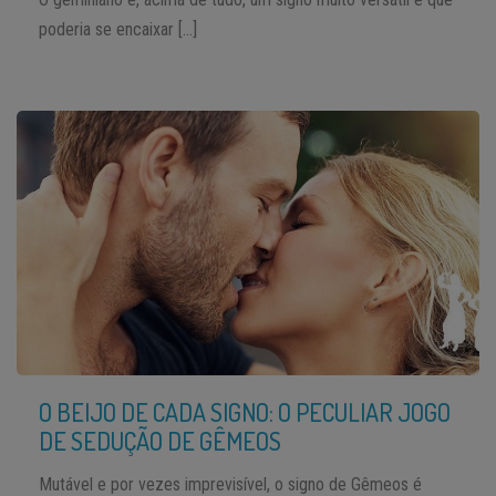
poderia se encaixar […]
O BEIJO DE CADA SIGNO: O PECULIAR JOGO
DE SEDUÇÃO DE GÊMEOS
Mutável e por vezes imprevisível, o signo de Gêmeos é