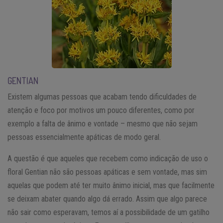
GENTIAN
Existem algumas pessoas que acabam tendo dificuldades de
atenção e foco por motivos um pouco diferentes, como por
exemplo a falta de ânimo e vontade – mesmo que não sejam
pessoas essencialmente apáticas de modo geral.
A questão é que aqueles que recebem como indicação de uso o
floral Gentian não são pessoas apáticas e sem vontade, mas sim
aquelas que podem até ter muito ânimo inicial, mas que facilmente
se deixam abater quando algo dá errado. Assim que algo parece
não sair como esperavam, temos aí a possibilidade de um gatilho