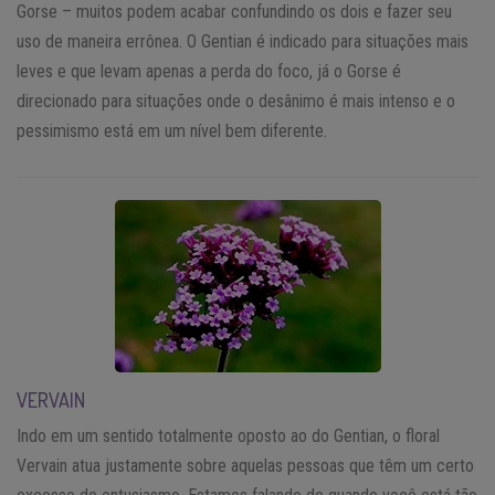
Gorse – muitos podem acabar confundindo os dois e fazer seu
uso de maneira errônea. O Gentian é indicado para situações mais
leves e que levam apenas a perda do foco, já o Gorse é
direcionado para situações onde o desânimo é mais intenso e o
pessimismo está em um nível bem diferente.
VERVAIN
Indo em um sentido totalmente oposto ao do Gentian, o floral
Vervain atua justamente sobre aquelas pessoas que têm um certo