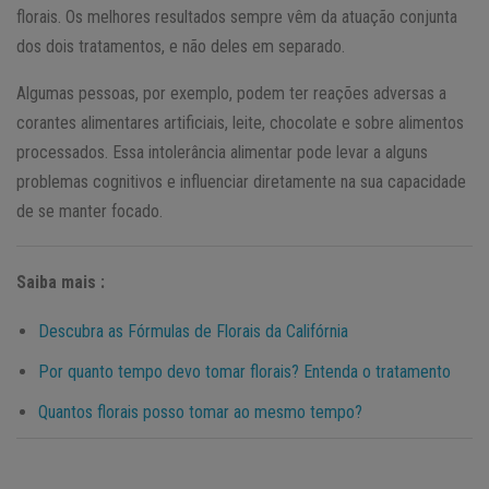
florais. Os melhores resultados sempre vêm da atuação conjunta
dos dois tratamentos, e não deles em separado.
Algumas pessoas, por exemplo, podem ter reações adversas a
corantes alimentares artificiais, leite, chocolate e sobre alimentos
processados. Essa intolerância alimentar pode levar a alguns
problemas cognitivos e influenciar diretamente na sua capacidade
de se manter focado.
Saiba mais :
Descubra as Fórmulas de Florais da Califórnia
Por quanto tempo devo tomar florais? Entenda o tratamento
Quantos florais posso tomar ao mesmo tempo?