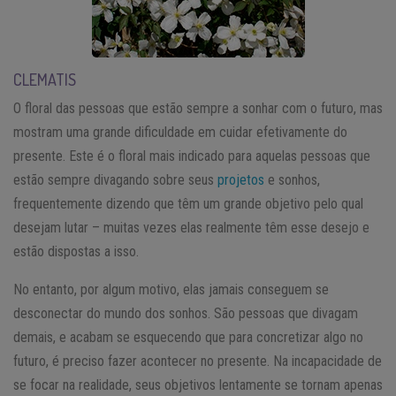
CLEMATIS
O floral das pessoas que estão sempre a sonhar com o futuro, mas
mostram uma grande dificuldade em cuidar efetivamente do
presente. Este é o floral mais indicado para aquelas pessoas que
estão sempre divagando sobre seus
projetos
e sonhos,
frequentemente dizendo que têm um grande objetivo pelo qual
desejam lutar – muitas vezes elas realmente têm esse desejo e
estão dispostas a isso.
No entanto, por algum motivo, elas jamais conseguem se
desconectar do mundo dos sonhos. São pessoas que divagam
demais, e acabam se esquecendo que para concretizar algo no
futuro, é preciso fazer acontecer no presente. Na incapacidade de
se focar na realidade, seus objetivos lentamente se tornam apenas