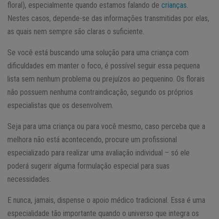
floral), especialmente quando estamos falando de
crianças
.
Nestes casos, depende-se das informações transmitidas por elas,
as quais nem sempre são claras o suficiente.
Se você está buscando uma solução para uma criança com
dificuldades em manter o foco, é possível seguir essa pequena
lista sem nenhum problema ou prejuízos ao pequenino. Os florais
não possuem nenhuma contraindicação, segundo os próprios
especialistas que os desenvolvem.
Seja para uma criança ou para você mesmo, caso perceba que a
melhora não está acontecendo, procure um profissional
especializado para realizar uma avaliação individual – só ele
poderá sugerir alguma formulação especial para suas
necessidades.
E nunca, jamais, dispense o apoio médico tradicional. Essa é uma
especialidade tão importante quando o universo que integra os