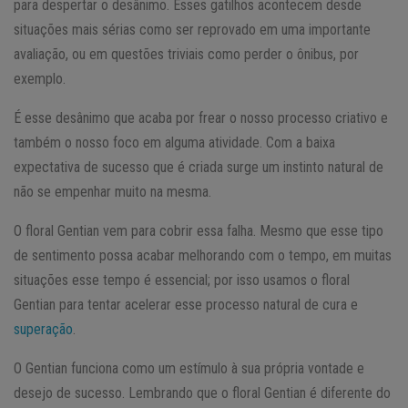
para despertar o desânimo. Esses gatilhos acontecem desde
situações mais sérias como ser reprovado em uma importante
avaliação, ou em questões triviais como perder o ônibus, por
exemplo.
É esse desânimo que acaba por frear o nosso processo criativo e
também o nosso foco em alguma atividade. Com a baixa
expectativa de sucesso que é criada surge um instinto natural de
não se empenhar muito na mesma.
O floral Gentian vem para cobrir essa falha. Mesmo que esse tipo
de sentimento possa acabar melhorando com o tempo, em muitas
situações esse tempo é essencial; por isso usamos o floral
Gentian para tentar acelerar esse processo natural de cura e
superação
.
O Gentian funciona como um estímulo à sua própria vontade e
desejo de sucesso. Lembrando que o floral Gentian é diferente do