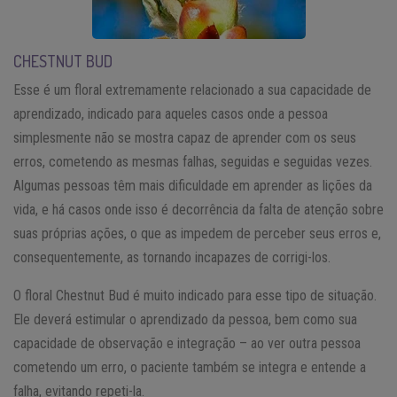
CHESTNUT BUD
Esse é um floral extremamente relacionado a sua capacidade de
aprendizado, indicado para aqueles casos onde a pessoa
simplesmente não se mostra capaz de aprender com os seus
erros, cometendo as mesmas falhas, seguidas e seguidas vezes.
Algumas pessoas têm mais dificuldade em aprender as lições da
vida, e há casos onde isso é decorrência da falta de atenção sobre
suas próprias ações, o que as impedem de perceber seus erros e,
consequentemente, as tornando incapazes de corrigi-los.
O floral Chestnut Bud é muito indicado para esse tipo de situação.
Ele deverá estimular o aprendizado da pessoa, bem como sua
capacidade de observação e integração – ao ver outra pessoa
cometendo um erro, o paciente também se integra e entende a
falha, evitando repeti-la.