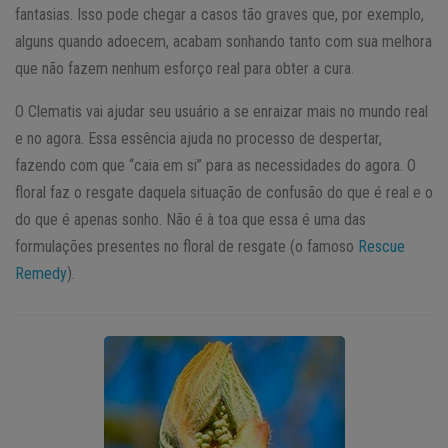
fantasias. Isso pode chegar a casos tão graves que, por exemplo,
alguns quando adoecem, acabam sonhando tanto com sua melhora
que não fazem nenhum esforço real para obter a cura.
O Clematis vai ajudar seu usuário a se enraizar mais no mundo real
e no agora. Essa essência ajuda no processo de despertar,
fazendo com que “caia em si” para as necessidades do agora. O
floral faz o resgate daquela situação de confusão do que é real e o
do que é apenas sonho. Não é à toa que essa é uma das
formulações presentes no floral de resgate (o famoso
Rescue
Remedy
).