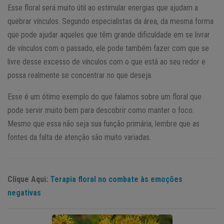
Esse floral será muito útil ao estimular energias que ajudam a
quebrar vínculos. Segundo especialistas da área, da mesma forma
que pode ajudar aqueles que têm grande dificuldade em se livrar
de vínculos com o passado, ele pode também fazer com que se
livre desse excesso de vínculos com o que está ao seu redor e
possa realmente se concentrar no que deseja.
Esse é um ótimo exemplo do que falamos sobre um floral que
pode servir muito bem para descobrir como manter o foco.
Mesmo que essa não seja sua função primária, lembre que as
fontes da falta de atenção são muito variadas.
Clique Aqui:
Terapia floral no combate às emoções
negativas