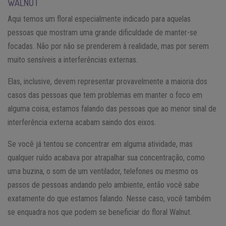
WALNUT
Aqui temos um floral especialmente indicado para aquelas
pessoas que mostram uma grande dificuldade de manter-se
focadas. Não por não se prenderem à realidade, mas por serem
muito sensíveis a interferências externas.
Elas, inclusive, devem representar provavelmente a maioria dos
casos das pessoas que tem problemas em manter o foco em
alguma coisa; estamos falando das pessoas que ao menor sinal de
interferência externa acabam saindo dos eixos.
Se você já tentou se concentrar em alguma atividade, mas
qualquer ruído acabava por atrapalhar sua concentração, como
uma buzina, o som de um ventilador, telefones ou mesmo os
passos de pessoas andando pelo ambiente, então você sabe
exatamente do que estamos falando. Nesse caso, você também
se enquadra nos que podem se beneficiar do floral Walnut.