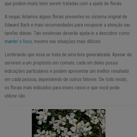
que podem muito bem serem tratadas com a ajuda de florais.
A seguir, listamos alguns florais presentes no sistema original de
Edward Bach e mais recomendados para recuperar a atenção nas
tarefas diárias. Tais essências deverão ajuda-lo a descobrir como
manter o foco
, mesmo nas situações mais difíceis.
Lembrando que essa se trata de uma lista generalizada. Apesar de
servirem a um propósito em comum, cada um deles possui
indicações particulares e podem apresentar um melhor resultado
em cada pessoa, dependendo de outros fatores. De todo modo,
os florais mais indicados para esses casos e que você pode
utilizar são: