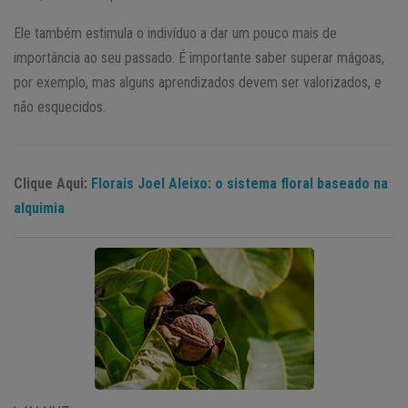
Ele também estimula o indivíduo a dar um pouco mais de
importância ao seu passado. É importante saber superar mágoas,
por exemplo, mas alguns aprendizados devem ser valorizados, e
não esquecidos.
Clique Aqui:
Florais Joel Aleixo: o sistema floral baseado na
alquimia