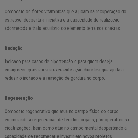
Composto de flores vitamínicas que ajudam na recuperação do
estresse, desperta a iniciativa e a capacidade de realização
adormecida e trata equilíbrio do elemento terra nos chakras.
Redução
Indicado para casos de hipertensão e para quem deseja
emagrecer, graças à sua excelente ação diurética que ajuda a
reduzir o inchaço e a remoção de gordura no corpo.
Regeneração
Composto regenerativo que atua no campo físico do corpo
estimulando a regeneração de tecidos, órgãos, pós-operatórios e
cicatrizações, bem como atua no campo mental despertando a
capacidade de recomeçar e investir em novos projetos.