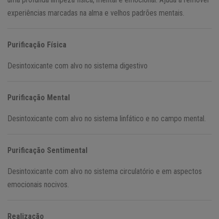
experiências marcadas na alma e velhos padrões mentais.
Purificação Física
Desintoxicante com alvo no sistema digestivo
Purificação Mental
Desintoxicante com alvo no sistema linfático e no campo mental.
Purificação Sentimental
Desintoxicante com alvo no sistema circulatório e em aspectos
emocionais nocivos.
Realização