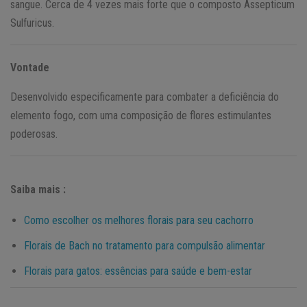
sangue. Cerca de 4 vezes mais forte que o composto Assepticum
Sulfuricus.
Vontade
Desenvolvido especificamente para combater a deficiência do
elemento fogo, com uma composição de flores estimulantes
poderosas.
Saiba mais :
Como escolher os melhores florais para seu cachorro
Florais de Bach no tratamento para compulsão alimentar
Florais para gatos: essências para saúde e bem-estar