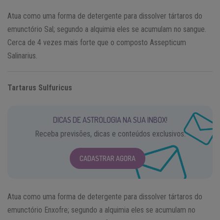
Atua como uma forma de detergente para dissolver tártaros do
emunctório Sal; segundo a alquimia eles se acumulam no sangue.
Cerca de 4 vezes mais forte que o composto Assepticum
Salinarius.
Tartarus Sulfuricus
DICAS DE ASTROLOGIA NA SUA INBOX!
Receba previsões, dicas e conteúdos exclusivos.
CADASTRAR AGORA
Atua como uma forma de detergente para dissolver tártaros do
emunctório Enxofre; segundo a alquimia eles se acumulam no