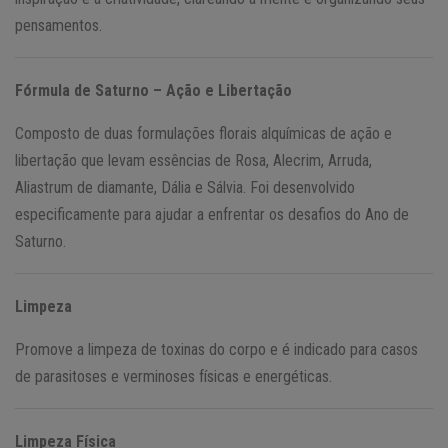
pensamentos.
Fórmula de Saturno – Ação e Libertação
Composto de duas formulações florais alquímicas de ação e
libertação que levam essências de Rosa, Alecrim, Arruda,
Aliastrum de diamante, Dália e Sálvia. Foi desenvolvido
especificamente para ajudar a enfrentar os desafios do Ano de
Saturno.
Limpeza
Promove a limpeza de toxinas do corpo e é indicado para casos
de parasitoses e verminoses físicas e energéticas.
Limpeza Física