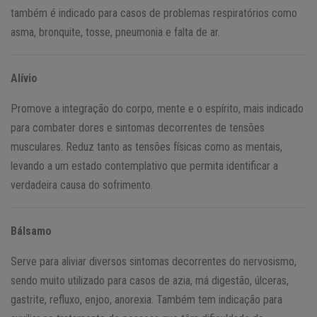
também é indicado para casos de problemas respiratórios como
asma, bronquite, tosse, pneumonia e falta de ar.
Alívio
Promove a integração do corpo, mente e o espírito, mais indicado
para combater dores e sintomas decorrentes de tensões
musculares. Reduz tanto as tensões físicas como as mentais,
levando a um estado contemplativo que permita identificar a
verdadeira causa do sofrimento.
Bálsamo
Serve para aliviar diversos sintomas decorrentes do nervosismo,
sendo muito utilizado para casos de azia, má digestão, úlceras,
gastrite, refluxo, enjoo, anorexia. Também tem indicação para