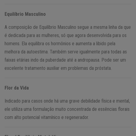
Equilíbrio Masculino
A composição de Equilíbrio Masculino segue a mesma linha da que
é dedicada para as mulheres, só que agora desenvolvida para os
homens. Ela equilibra os hormônios e aumenta a libido pela
melhora da autoestima. Também serve igualmente para todas as
faixas etárias indo da puberdade até a andropausa. Pode ser um
excelente tratamento auxiliar em problemas da próstata.
Flor da Vida
Indicado para casos onde há uma grave debilidade física e mental,
ele utiliza uma formulação muito concentrada de essências florais
com alto potencial vitamínico e regenerador.