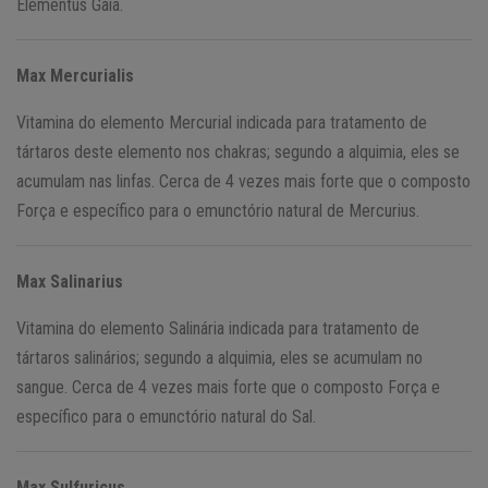
Elementus Gaia.
Max Mercurialis
Vitamina do elemento Mercurial indicada para tratamento de
tártaros deste elemento nos chakras; segundo a alquimia, eles se
acumulam nas linfas. Cerca de 4 vezes mais forte que o composto
Força e específico para o emunctório natural de Mercurius.
Max Salinarius
Vitamina do elemento Salinária indicada para tratamento de
tártaros salinários; segundo a alquimia, eles se acumulam no
sangue. Cerca de 4 vezes mais forte que o composto Força e
específico para o emunctório natural do Sal.
Max Sulfuricus