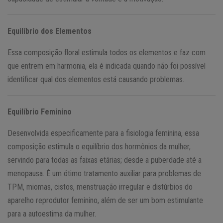
Equilíbrio dos Elementos
Essa composição floral estimula todos os elementos e faz com
que entrem em harmonia, ela é indicada quando não foi possível
identificar qual dos elementos está causando problemas.
Equilíbrio Feminino
Desenvolvida especificamente para a fisiologia feminina, essa
composição estimula o equilíbrio dos hormônios da mulher,
servindo para todas as faixas etárias; desde a puberdade até a
menopausa. É um ótimo tratamento auxiliar para problemas de
TPM, miomas, cistos, menstruação irregular e distúrbios do
aparelho reprodutor feminino, além de ser um bom estimulante
para a autoestima da mulher.