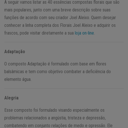
A seguir vamos listar as 40 essências compostas florais que são
mais populares, junto com uma breve descrição sobre suas
funções de acordo com seu criador Joel Aleixo. Quem desejar
conhecer a linha completa dos Florais Joel Aleixo e adquirir os
frascos, pode visitar diretamente a sua
loja on-line
.
Adaptação
O composto Adaptação é formulado com base em flores
balsâmicas e tem como objetivo combater a deficiência do
elemento água.
Alegria
Esse composto foi formulado visando especialmente os
problemas relacionados a angústia, tristeza e depressão,
combatendo em conjunto relações de medo e opressão. Ele