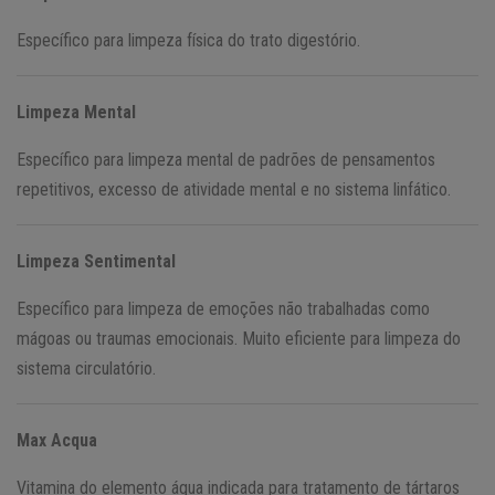
Específico para limpeza física do trato digestório.
Limpeza Mental
Específico para limpeza mental de padrões de pensamentos
repetitivos, excesso de atividade mental e no sistema linfático.
Limpeza Sentimental
Específico para limpeza de emoções não trabalhadas como
mágoas ou traumas emocionais. Muito eficiente para limpeza do
sistema circulatório.
Max Acqua
Vitamina do elemento água indicada para tratamento de tártaros