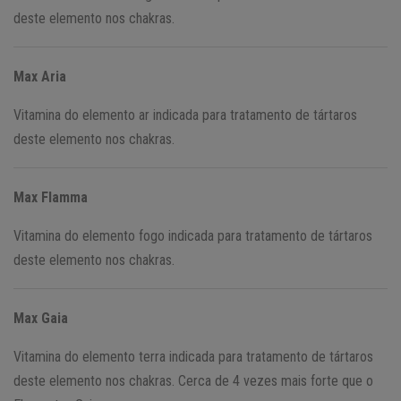
deste elemento nos chakras.
Max Aria
Vitamina do elemento ar indicada para tratamento de tártaros
deste elemento nos chakras.
Max Flamma
Vitamina do elemento fogo indicada para tratamento de tártaros
deste elemento nos chakras.
Max Gaia
Vitamina do elemento terra indicada para tratamento de tártaros
deste elemento nos chakras. Cerca de 4 vezes mais forte que o