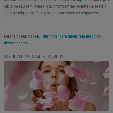
oficial da FES (em inglês). O guia também lhe permitirá acessar a
loja para adquirir os florais, basta clicar sobre os respectivos
nomes.
Leia também:
Aspen – um floral para quem tem medo do
desconhecido
FES QUINTESSENTIALS FLOWERS