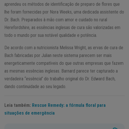
aprendeu os métodos de identificação de preparo de flores que
lhe foram fornecidas por Nora Weeks, uma dedicada assistente do
Dr. Bach. Preparados à mão com amor e cuidado no rural
Herefordshire, as essências inglesas de cura são valorizadas em
todo o mundo por sua notável qualidade e potência.
De acordo com a nutricionista Melissa Wright, as ervas de cura de
Bach fabricadas por Julian neste sistema parecem ser mais
energeticamente compatíveis do que outras empresas que fazem
as mesmas essências inglesas. Barnard parece ter capturado a
verdadeira “essência” do trabalho original do Dr. Edward Bach,
dando continuidade ao seu legado.
Leia também:
Rescue Remedy: a fórmula floral para
situações de emergência