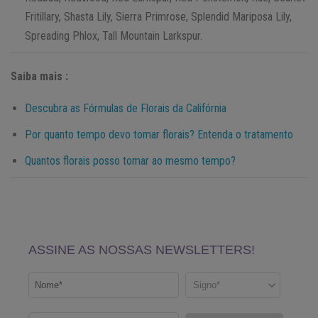
Fritillary, Shasta Lily, Sierra Primrose, Splendid Mariposa Lily,
Spreading Phlox, Tall Mountain Larkspur.
Saiba mais :
Descubra as Fórmulas de Florais da Califórnia
Por quanto tempo devo tomar florais? Entenda o tratamento
Quantos florais posso tomar ao mesmo tempo?