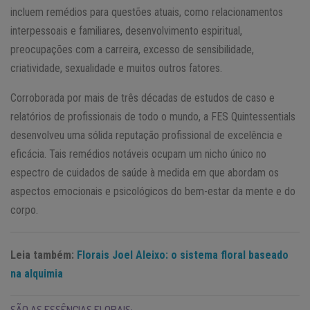
incluem remédios para questões atuais, como relacionamentos
interpessoais e familiares, desenvolvimento espiritual,
preocupações com a carreira, excesso de sensibilidade,
criatividade, sexualidade e muitos outros fatores.
Corroborada por mais de três décadas de estudos de caso e
relatórios de profissionais de todo o mundo, a FES Quintessentials
desenvolveu uma sólida reputação profissional de excelência e
eficácia. Tais remédios notáveis ocupam um nicho único no
espectro de cuidados de saúde à medida em que abordam os
aspectos emocionais e psicológicos do bem-estar da mente e do
corpo.
Leia também:
Florais Joel Aleixo: o sistema floral baseado
na alquimia