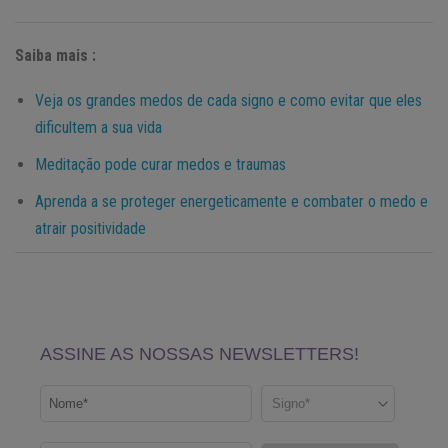
Saiba mais :
Veja os grandes medos de cada signo e como evitar que eles
dificultem a sua vida
Meditação pode curar medos e traumas
Aprenda a se proteger energeticamente e combater o medo e
atrair positividade