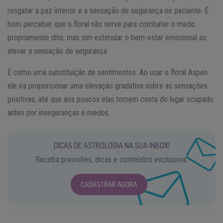
resgatar a paz interior e a sensação de segurança no paciente. É
bom perceber que o floral não serve para combater o medo
propriamente dito, mas sim estimular o bem-estar emocional ao
elevar a sensação de segurança.
É como uma substituição de sentimentos. Ao usar o floral Aspen
ele irá proporcionar uma elevação gradativa sobre as sensações
positivas, até que aos poucos elas tomem conta do lugar ocupado
antes por inseguranças e medos.
DICAS DE ASTROLOGIA NA SUA INBOX!
Receba previsões, dicas e conteúdos exclusivos.
CADASTRAR AGORA