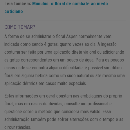
Leia também:
Mimulus: o floral de combate ao medo
cotidiano
COMO TOMAR?
A forma de se administrar o floral Aspen normalmente vem
indicada como sendo 4 gotas, quatro vezes ao dia. A ingestão
costuma ser feita por uma aplicação direta via oral ou adicionando
as gotas correspondentes em um pouco de água. Para os poucos
casos onde se encontra alguma dificuldade, é possível sim diluir o
floral em alguma bebida como um suco natural ou até mesmo uma
aplicação dérmica em casos muito especiais.
Estas informações em geral constam nas embalagens do próprio
floral, mas em casos de dúvidas, consulte um profissional e
questione sobre o método que considera mais válido. Essa
administração também pode sofrer alterações com o tempo e as
circunstâncias.