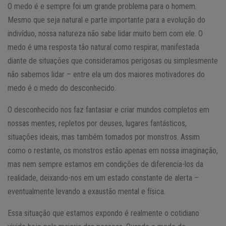
O medo é e sempre foi um grande problema para o homem.
Mesmo que seja natural e parte importante para a evolução do
indivíduo, nossa natureza não sabe lidar muito bem com ele. O
medo é uma resposta tão natural como respirar, manifestada
diante de situações que consideramos perigosas ou simplesmente
não sabemos lidar – entre ela um dos maiores motivadores do
medo é o medo do desconhecido.
O desconhecido nos faz fantasiar e criar mundos completos em
nossas mentes, repletos por deuses, lugares fantásticos,
situações ideais, mas também tomados por monstros. Assim
como o restante, os monstros estão apenas em nossa imaginação,
mas nem sempre estamos em condições de diferencia-los da
realidade, deixando-nos em um estado constante de alerta –
eventualmente levando a exaustão mental e física.
Essa situação que estamos expondo é realmente o cotidiano