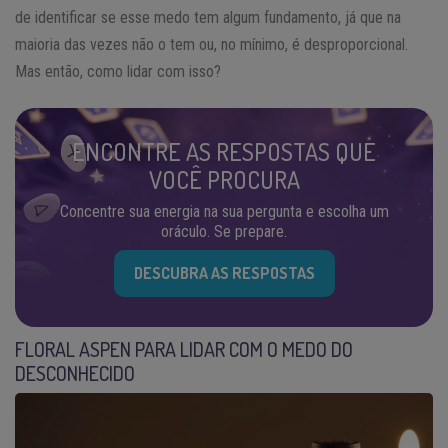
de identificar se esse medo tem algum fundamento, já que na
maioria das vezes não o tem ou, no mínimo, é desproporcional.
Mas então, como lidar com isso?
ENCONTRE AS RESPOSTAS QUE
VOCÊ PROCURA
Concentre sua energia na sua pergunta e escolha um
oráculo. Se prepare.
DESCUBRA AS RESPOSTAS
FLORAL ASPEN PARA LIDAR COM O MEDO DO
DESCONHECIDO