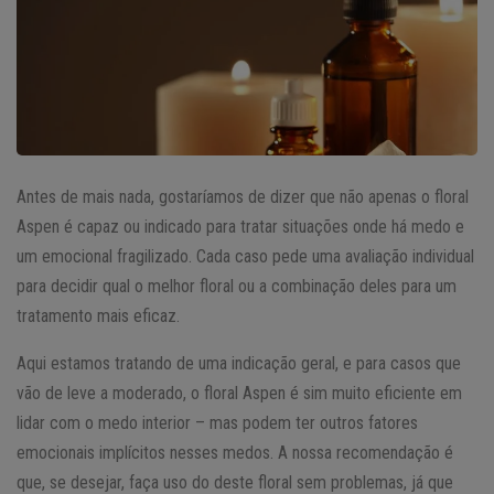
Antes de mais nada, gostaríamos de dizer que não apenas o floral
Aspen é capaz ou indicado para tratar situações onde há medo e
um emocional fragilizado. Cada caso pede uma avaliação individual
para decidir qual o melhor floral ou a combinação deles para um
tratamento mais eficaz.
Aqui estamos tratando de uma indicação geral, e para casos que
vão de leve a moderado, o floral Aspen é sim muito eficiente em
lidar com o medo interior – mas podem ter outros fatores
emocionais implícitos nesses medos. A nossa recomendação é
que, se desejar, faça uso do deste floral sem problemas, já que