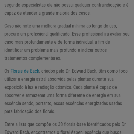
segundo especialistas ele não possui qualquer contraindicação e é
capaz de atender a grande maioria dos casos.
Caso não note uma melhora gradual mínima ao longo do uso,
procure um profissional qualificado. Esse profissional irá avaliar seu
caso mais profundamente e de forma individual, a fim de
identificar um problema mais profundo e indicar outros
tratamentos complementares.
Os
Florais de Bach
, criados pelo Dr. Edward Bach, têm como foco
utilizar a energia astral absorvida pelas plantas durante sua
exposição à luz e radiação cósmica. Cada planta é capaz de
absorver e armazenar uma forma diferente de energia em sua
essência sendo, portanto, essas essências energizadas usadas
para fabricação dos florais.
Entre a lista que compõe os 38 florais-base identificados pelo Dr.
Edward Bach, encontramos o floral Aspen, essência que busca