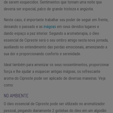
de serem esquecidos. Sentimentos que tornam uma noite que
deveria ser especial, palco de grande tristeza e angústia.
Neste caso, é importante trabalhar seu poder de seguir em frente,
deixando o passado e as
mágoas
em seus devidos lugares e
dando espaço a paz interior. Segundo a aromaterapia, o óleo
essencial de Cipreste será o seu ombro amigo nesta nova jornada,
auxiliando no entendimento das perdas emocionais, amenizando a
sua dor e proporcionando conforto e serenidade.
Ideal também para amenizar os seus ressentimentos, proporcionar
força e lhe ajudar a esquecer antigas mágoas, os refrescante
aroma do Cipreste pode ser aplicado de diversas maneiras. Veja
como:
NO AMBIENTE
O óleo essencial de Cipreste pode ser utilizado no aromatizador
pessoal, pingando diariamente 2 gotinhas do óleo em um algodão