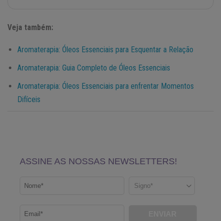
Veja também:
Aromaterapia: Óleos Essenciais para Esquentar a Relação
Aromaterapia: Guia Completo de Óleos Essenciais
Aromaterapia: Óleos Essenciais para enfrentar Momentos
Difíceis