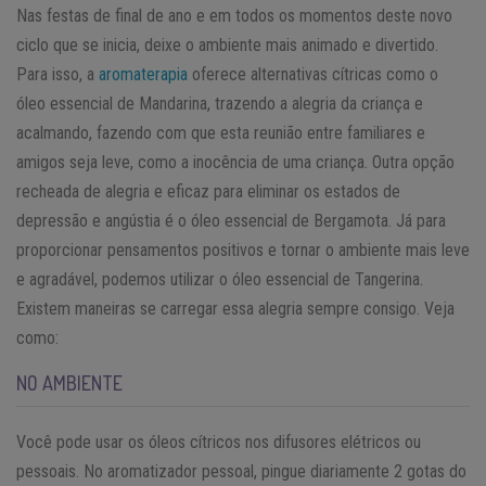
Nas festas de final de ano e em todos os momentos deste novo
ciclo que se inicia, deixe o ambiente mais animado e divertido.
Para isso, a
aromaterapia
oferece alternativas cítricas como o
óleo essencial de Mandarina, trazendo a alegria da criança e
acalmando, fazendo com que esta reunião entre familiares e
amigos seja leve, como a inocência de uma criança. Outra opção
recheada de alegria e eficaz para eliminar os estados de
depressão e angústia é o óleo essencial de Bergamota. Já para
proporcionar pensamentos positivos e tornar o ambiente mais leve
e agradável, podemos utilizar o óleo essencial de Tangerina.
Existem maneiras se carregar essa alegria sempre consigo. Veja
como:
NO AMBIENTE
Você pode usar os óleos cítricos nos difusores elétricos ou
pessoais. No aromatizador pessoal, pingue diariamente 2 gotas do