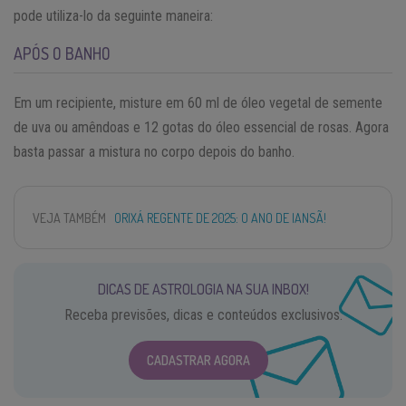
pode utiliza-lo da seguinte maneira:
APÓS O BANHO
Em um recipiente, misture em 60 ml de óleo vegetal de semente
de uva ou amêndoas e 12 gotas do óleo essencial de rosas. Agora
basta passar a mistura no corpo depois do banho.
VEJA TAMBÉM
ORIXÁ REGENTE DE 2025: O ANO DE IANSÃ!
DICAS DE ASTROLOGIA NA SUA INBOX!
Receba previsões, dicas e conteúdos exclusivos.
CADASTRAR AGORA