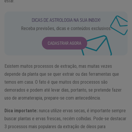
estar.
DICAS DE ASTROLOGIA NA SUA INBOX!
Receba previsões, dicas e conteúdos exclusivos.
CADASTRAR AGORA
Existem muitos processos de extração, mas muitas vezes
depende da planta que se quer extrair ou das ferramentas que
temos em casa. O fato é que muitos dos processos são
demorados e podem até levar dias, portanto, se pretende fazer
uso de aromaterapia, prepare-se com antecedência.
Dica importante:
nunca utilize ervas secas, é importante sempre
buscar plantas e ervas frescas, recém colhidas. Pode-se destacar
3 processos mais populares da extração de óleos para