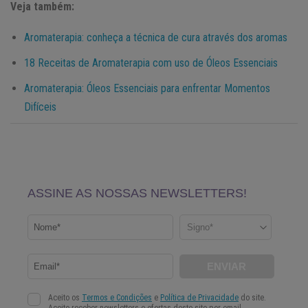
Veja também:
Aromaterapia: conheça a técnica de cura através dos aromas
18 Receitas de Aromaterapia com uso de Óleos Essenciais
Aromaterapia: Óleos Essenciais para enfrentar Momentos
Difíceis