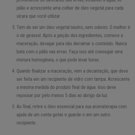
pilão e acrescente uma colher de óleo vegetal para cada
xícara que você utilizar.
Tem de ser um óleo vegetal neutro, sem odores. O melhor é
o de girassol. Após a junção dos ingredientes, comece a
maceração, devagar para não derramar o conteúdo. Nunca
bata com o pilão nas ervas. Faça isso até conseguir uma
mistura homogênea, o que pode levar horas.
Quando finalizar a maceração, vem a decantação, que deve
ser feita em um recipiente de vidro com tampa. Acrescente
a mesma medida do produto final de água. Isso deve
repousar por pelo menos 5 dias ao abrigo da luz.
Ao final, retire o óleo essencial para sua aromaterapia com
ajuda de um conta-gotas e guarde-o em um outro
recipiente.