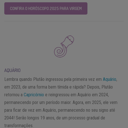
CONFIRA O HORÓSCOPO 2025 PARA VIRGEM
AQUÁRIO
Lembra quando Plutão ingressou pela primeira vez em
Aquário
,
em 2023, de uma forma bem tímida e rápida? Depois, Plutão
retornou a
Capricórnio
e reingressou em Aquário em 2024,
permanecendo por um período maior. Agora, em 2025, ele vem
para ficar de vez em Aquário, permanecendo no seu signo até
2044! Serão longos 19 anos, de um processo gradual de
transformações.