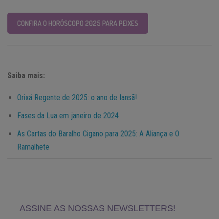
CONFIRA O HORÓSCOPO 2025 PARA PEIXES
Saiba mais:
Orixá Regente de 2025: o ano de Iansã!
Fases da Lua em janeiro de 2024
As Cartas do Baralho Cigano para 2025: A Aliança e O
Ramalhete