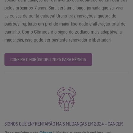
pelos próximos 7 anos. Sim, será uma longa jornada que vai virar
as coisas de ponta cabeça! Urano traz inovações, quebra de
padrões, rupturas em prol de maior liberdade e alteração total de
caminho. Como Gêmeos é o signo do zodíaco mais adaptável a
mudanças, isso pode ser bastante renovador e libertador!
CONFIRA O HORÓSCOPO 2025 PARA GÊMEOS
SIGNOS QUE ENFRENTARÃO MAIS MUDANÇAS EM 2024 – CÂNCER