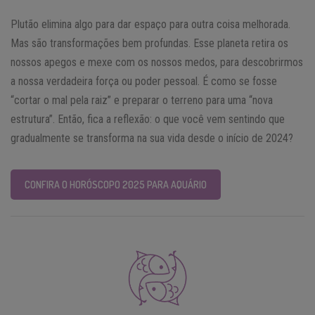
Plutão elimina algo para dar espaço para outra coisa melhorada.
Mas são transformações bem profundas. Esse planeta retira os
nossos apegos e mexe com os nossos medos, para descobrirmos
a nossa verdadeira força ou poder pessoal. É como se fosse
“cortar o mal pela raiz” e preparar o terreno para uma “nova
estrutura”. Então, fica a reflexão: o que você vem sentindo que
gradualmente se transforma na sua vida desde o início de 2024?
CONFIRA O HORÓSCOPO 2025 PARA AQUÁRIO