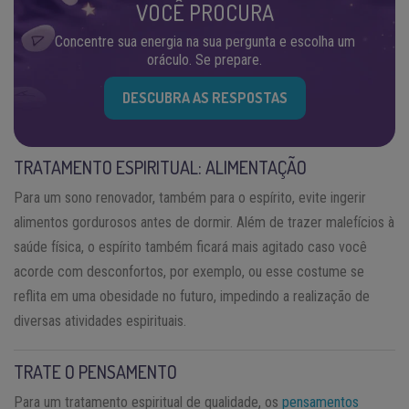
VOCÊ PROCURA
Concentre sua energia na sua pergunta e escolha um
oráculo. Se prepare.
DESCUBRA AS RESPOSTAS
TRATAMENTO ESPIRITUAL: ALIMENTAÇÃO
Para um sono renovador, também para o espírito, evite ingerir
alimentos gordurosos antes de dormir. Além de trazer malefícios à
saúde física, o espírito também ficará mais agitado caso você
acorde com desconfortos, por exemplo, ou esse costume se
reflita em uma obesidade no futuro, impedindo a realização de
diversas atividades espirituais.
TRATE O PENSAMENTO
Para um tratamento espiritual de qualidade, os
pensamentos