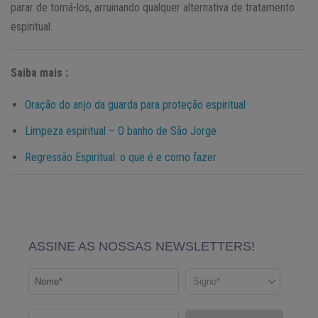
parar de tomá-los, arruinando qualquer alternativa de tratamento
espiritual.
Saiba mais :
Oração do anjo da guarda para proteção espiritual
Limpeza espiritual – O banho de São Jorge
Regressão Espiritual: o que é e como fazer