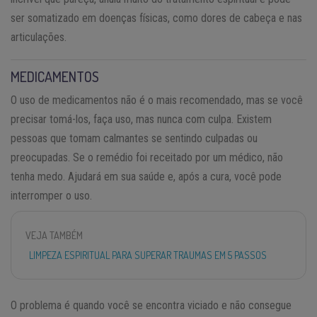
ser somatizado em doenças físicas, como dores de cabeça e nas
articulações.
MEDICAMENTOS
O uso de medicamentos não é o mais recomendado, mas se você
precisar tomá-los, faça uso, mas nunca com culpa. Existem
pessoas que tomam calmantes se sentindo culpadas ou
preocupadas. Se o remédio foi receitado por um médico, não
tenha medo. Ajudará em sua saúde e, após a cura, você pode
interromper o uso.
VEJA TAMBÉM
LIMPEZA ESPIRITUAL PARA SUPERAR TRAUMAS EM 5 PASSOS
O problema é quando você se encontra viciado e não consegue