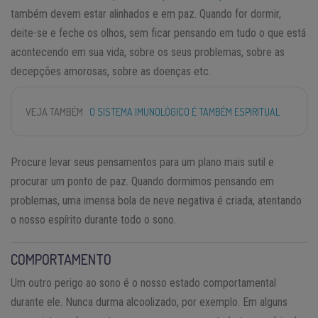
também devem estar alinhados e em paz. Quando for dormir,
deite-se e feche os olhos, sem ficar pensando em tudo o que está
acontecendo em sua vida, sobre os seus problemas, sobre as
decepções amorosas, sobre as doenças etc.
VEJA TAMBÉM
O SISTEMA IMUNOLÓGICO É TAMBÉM ESPIRITUAL
Procure levar seus pensamentos para um plano mais sutil e
procurar um ponto de paz. Quando dormimos pensando em
problemas, uma imensa bola de neve negativa é criada, atentando
o nosso espírito durante todo o sono.
COMPORTAMENTO
Um outro perigo ao sono é o nosso estado comportamental
durante ele. Nunca durma alcoolizado, por exemplo. Em alguns