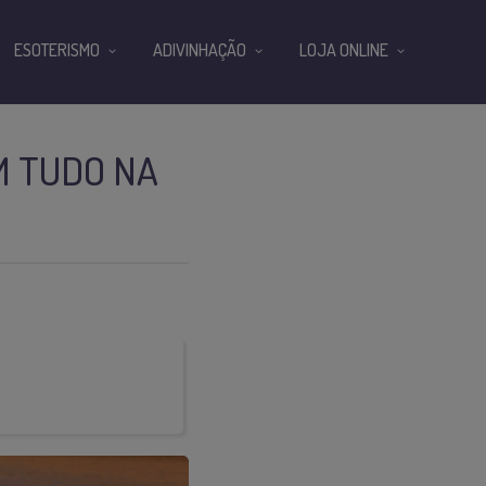
ESOTERISMO
ADIVINHAÇÃO
LOJA ONLINE
M TUDO NA